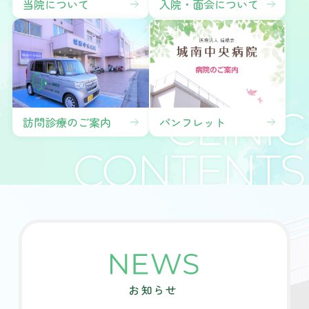
当院について
入院・面会について
パンフレット
訪問診療のご案内