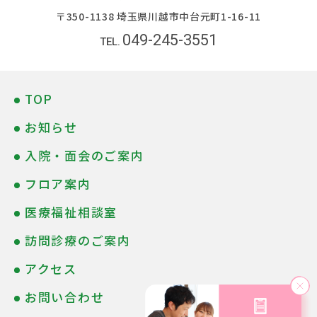
〒350-1138 埼玉県川越市中台元町1-16-11
049-245-3551
TOP
お知らせ
入院・面会のご案内
フロア案内
医療福祉相談室
訪問診療のご案内
アクセス
お問い合わせ