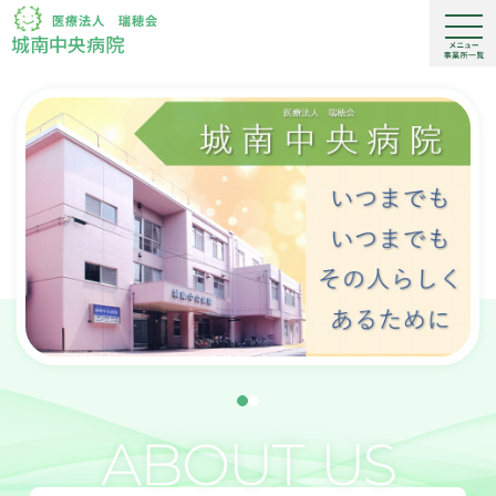
城南中央病院