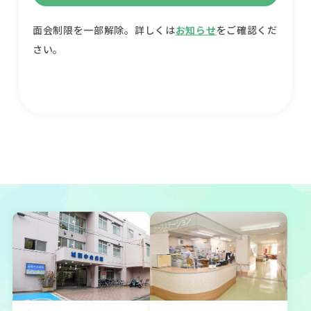
面会制限を一部解除。詳しくは
お知らせ
をご確認くだ
さい。