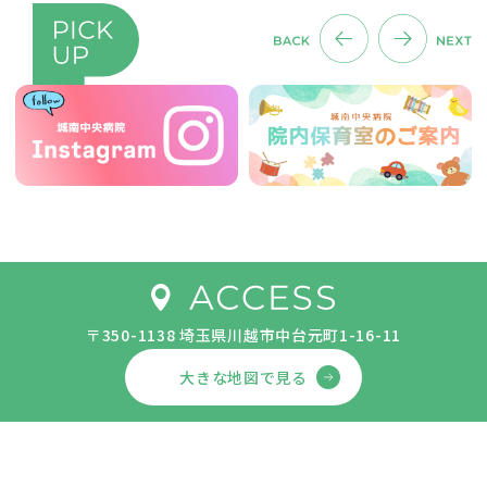
〒350-1138 埼玉県川越市中台元町1-16-11
大きな地図で見る