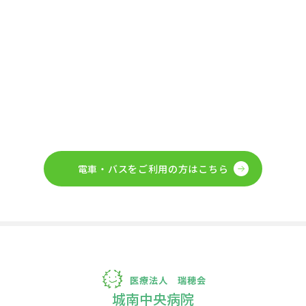
電車・バスをご利用の方はこちら
城南中央病院