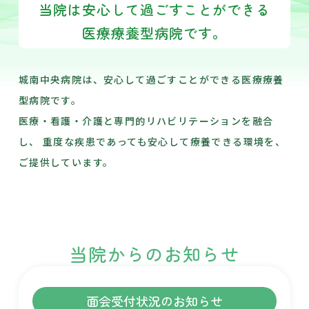
当院は安心して過ごすことができる
医療療養型病院です。
城南中央病院は、安心して過ごすことができる医療療養
型病院です。
医療・看護・介護と専門的リハビリテーションを融合
し、 重度な疾患であっても安心して療養できる環境を、
ご提供しています。
当院からのお知らせ
面会受付状況のお知らせ