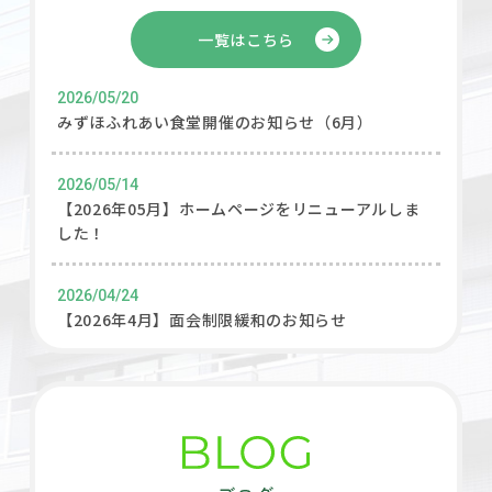
一覧はこちら
2026/05/20
みずほふれあい食堂開催のお知らせ（6月）
2026/05/14
【2026年05月】ホームページをリニューアルしま
した！
2026/04/24
【2026年4月】面会制限緩和のお知らせ
2026/03/01
みずほふれあい食堂開催のお知らせ（3月）
2025/12/12