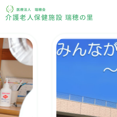
介護老人保健施設 瑞穂の里