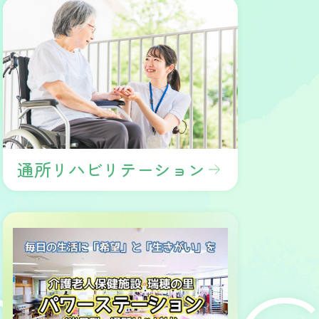
通所リハビリテーション