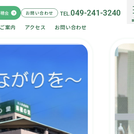
049-241-3240
瑞穂会
ご案内
アクセス
お問い合わせ