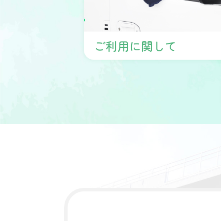
ご利用に関して