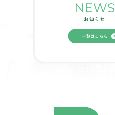
一覧はこちら