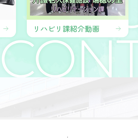
リハビリ課紹介動画