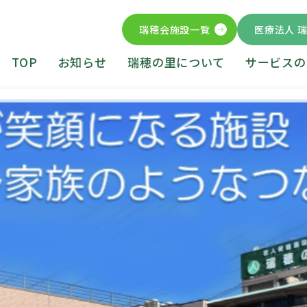
瑞穂会施設一覧
医療法人 
TOP
お知らせ
瑞穂の里について
サービスの