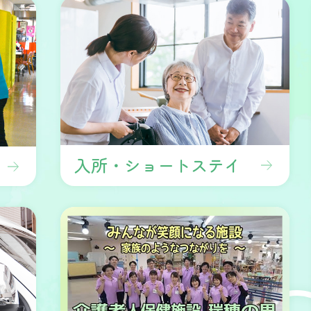
入所・ショートステイ