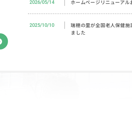
ホームページリニューアル
2026/05/14
瑞穂の里が全国老人保健施
2025/10/10
ました