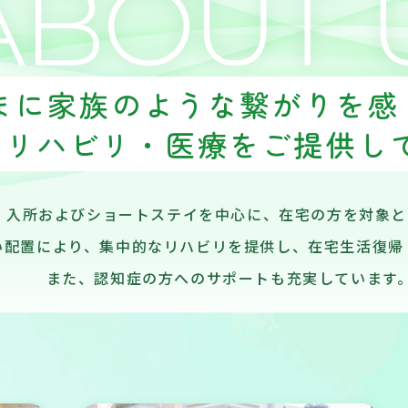
まに家族のような繋がりを
・リハビリ・医療をご提供し
、入所およびショートステイを中心に、在宅の方を対象
い配置により、集中的なリハビリを提供し、在宅生活復帰
また、認知症の方へのサポートも充実しています