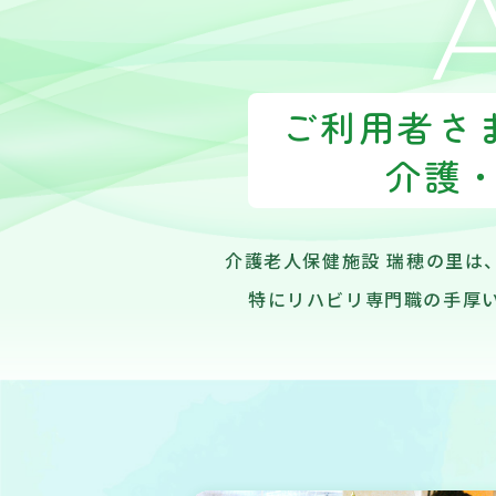
ご利用者さ
介護
介護老人保健施設 瑞穂の里は
特にリハビリ専門職の手厚