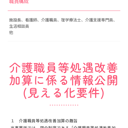
職員構成
施設長、看護師、介護職員、理学療法士、介護支援専門員、
生活相談員
他
介護職員等処遇改善
加算に係る情報公開
(見える化要件)
１ 介護職員等処遇改善加算の趣旨
当事業所では、国の制度である「介護職員等処遇改善加