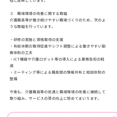
程に反映しています。
３ 職場環境の改善に関する取組
介護職員等が働き続けやすい職場づくりのため、次のよ
うな取組を行っています。
・研修の実施と資格取得の支援
・有給休暇の取得促進やシフト調整による働きやすい勤
務体制の工夫
・ICT機器や介護ロボット等の導入による業務負担の軽
減
・ミーティング等による職員間の情報共有と相談体制の
整備
今後も、介護職員等の処遇と職場環境の改善に継続して
取り組み、サービスの質の向上に努めてまいります。