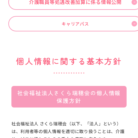
介護職員等処遇改善加算に係る情報公開
キャリアパス
個人情報に関する基本方針
社会福祉法人さくら瑞穂会の個人情報
保護方針
社会福祉法人 さくら瑞穂会（以下、「法人」という）
は、利用者等の個人情報を適切に取り扱うことは、介護