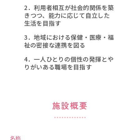
2．利用者相互が社会的関係を築
きつつ、能力に応じて自立した
生活を目指す
3．地域における保健・医療・福
祉の密接な連携を図る
4．一人ひとりの個性の発揮とや
りがいある職場を目指す
施設概要
名称