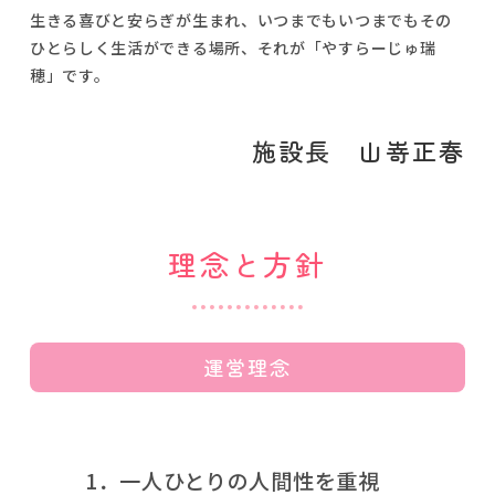
生きる喜びと安らぎが生まれ、いつまでもいつまでもその
ひとらしく生活ができる場所、それが「やすらーじゅ瑞
穂」です。
施設長 山嵜正春
理念と方針
運営理念
1．一人ひとりの人間性を重視