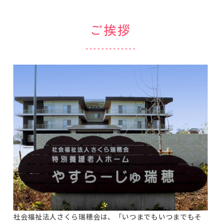
ご挨拶
社会福祉法人さくら瑞穂会は、「いつまでもいつまでもそ