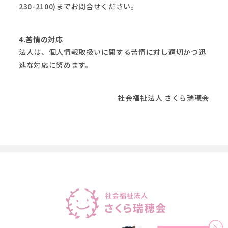
230-2100)までお問合せください。
4.苦情の対応
法人は、個人情報取扱いに関する苦情に対し適切かつ迅
速な対応に努めます。
社会福祉法人 さくら瑞穂会