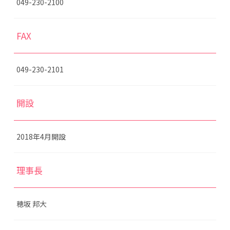
049-230-2100
FAX
049-230-2101
開設
2018年4月開設
理事長
穂坂 邦大