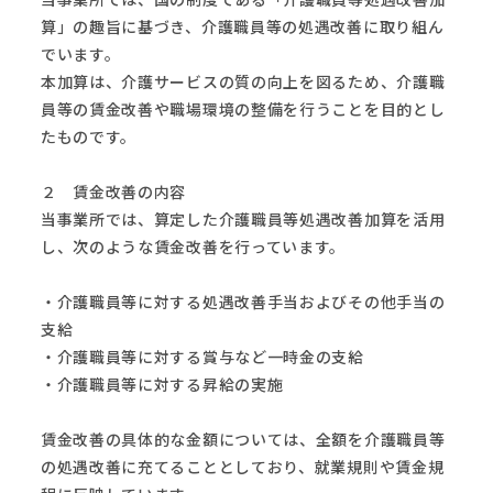
算」の趣旨に基づき、介護職員等の処遇改善に取り組ん
でいます。
本加算は、介護サービスの質の向上を図るため、介護職
員等の賃金改善や職場環境の整備を行うことを目的とし
たものです。
２ 賃金改善の内容
当事業所では、算定した介護職員等処遇改善加算を活用
し、次のような賃金改善を行っています。
・介護職員等に対する処遇改善手当およびその他手当の
支給
・介護職員等に対する賞与など一時金の支給
・介護職員等に対する昇給の実施
賃金改善の具体的な金額については、全額を介護職員等
の処遇改善に充てることとしており、就業規則や賃金規