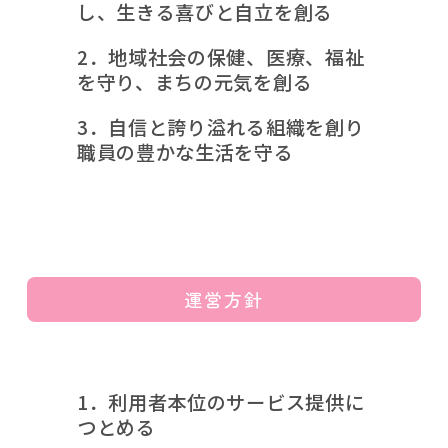
し、生きる喜びと自立を創る
2．地域社会の保健、医療、福祉
を守り、まちの元気を創る
3．自信と誇り溢れる組織を創り
職員の豊かな生活を守る
運営方針
1．利用者本位のサービス提供に
つとめる