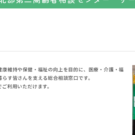
健康維持や保健・福祉の向上を目的に、医療・介護・福
暮らす皆さんを支える総合相談窓口です。
でご利用いただけます。