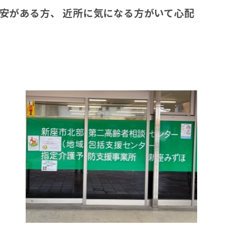
安がある方、 近所に気になる方がいて心配