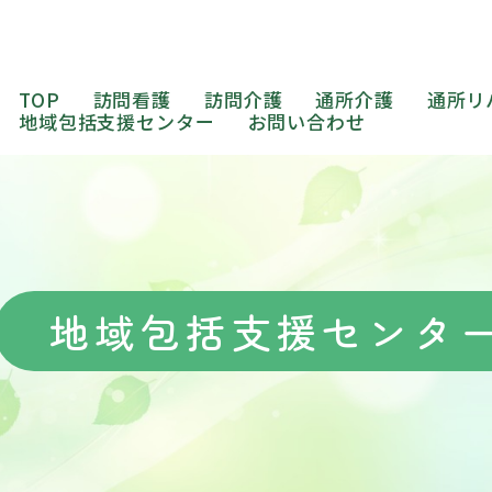
TOP
訪問看護
訪問介護
通所介護
通所リ
地域包括支援センター
お問い合わせ
地域包括支援センタ