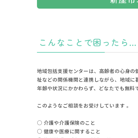
こんなことで困ったら…
地域包括支援センターは、高齢者の心身の
祉などの関係機関と連携しながら、地域に
年齢や状況にかかわらず、どなたでも無料
このようなご相談をお受けしています 。
○ 介護や介護保険のこと
○ 健康や医療に関すること