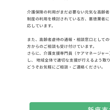
介護保険の利用がまだ必要ない元気な高齢者
制度の利用を検討されている方、悪徳業者に
応しています。
また、高齢者虐待の通報・相談窓口としての
方からのご相談も受け付けています。
さらに、介護支援専門員（ケアマネージャー
し、 地域全体で適切な支援が行えるよう取
どうぞお気軽にご相談・ご連絡ください。
新座市