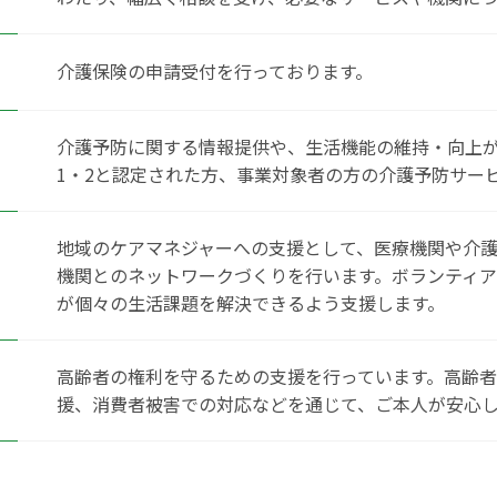
介護保険の申請受付を行っております。
介護予防に関する情報提供や、生活機能の維持・向上
1・2と認定された方、事業対象者の方の介護予防サー
地域のケアマネジャーへの支援として、医療機関や介
機関とのネットワークづくりを行います。ボランティ
が個々の生活課題を解決できるよう支援します。
高齢者の権利を守るための支援を行っています。高齢
援、消費者被害での対応などを通じて、ご本人が安心