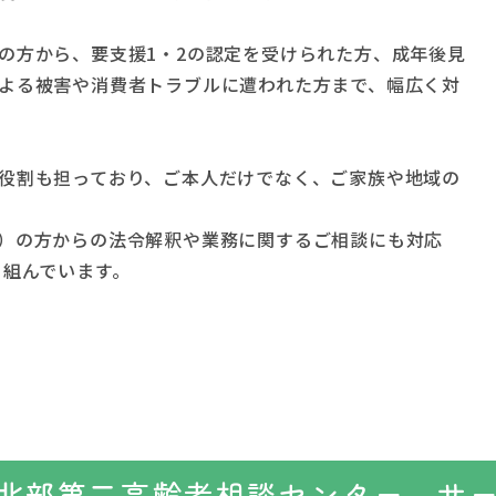
の方から、要支援1・2の認定を受けられた方、成年後見
よる被害や消費者トラブルに遭われた方まで、幅広く対
役割も担っており、ご本人だけでなく、ご家族や地域の
）の方からの法令解釈や業務に関するご相談にも対応
り組んでいます。
北部第二高齢者相談センター サ