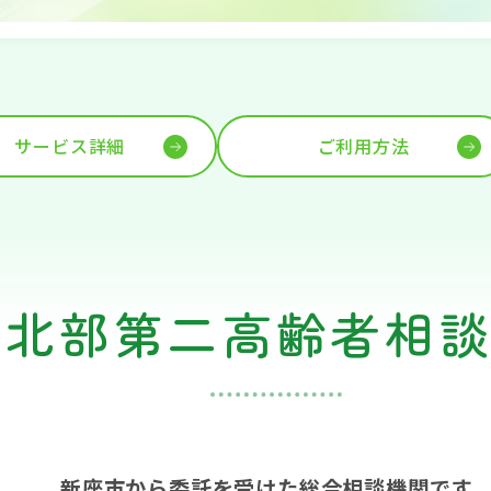
サービス詳細
ご利用方法
市北部第二高齢者相
新座市から委託を受けた総合相談機関です