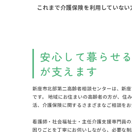
これまで介護保険を利用していない
安心して暮らせ
が支えます
新座市北部第二高齢者相談センターは、新座
です。 地域にお住まいの高齢者の方が、住
活、介護保険に関するさまざまなご相談を
看護師・社会福祉士・主任介護支援専門員の
困りごとを丁寧にお伺いしながら、必要な制