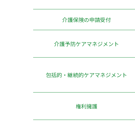
介護保険の申請受付
介護予防ケアマネジメント
包括的・継続的ケアマネジメント
権利擁護