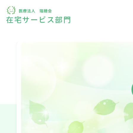
在宅サービス部門