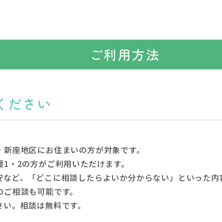
ご利用方法
談ください
・新座地区にお住まいの方が対象です。
援1・2の方がご利用いただけます。
安など、「どこに相談したらよいか分からない」といった内
のご相談も可能です。
さい。相談は無料です。