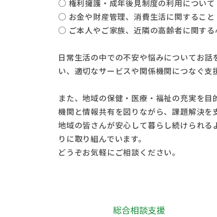
○ 権利擁護・成年後見制度の利用につい
○ お金や財産管理、消費生活に関するこ
○ ご本人やご家族、近隣の高齢者に関する
日常生活の中での不安や悩みについてお話
い、適切なサービスや関係機関につなぐ支
また、地域の保健・医療・福祉の充実を目
機関と情報共有を図りながら、課題解決を
地域の皆さんが安心して暮らし続けられる
りに取り組んでいます。
どうぞお気軽にご相談ください。
総合相談支援