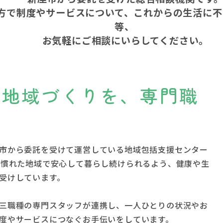
方で制度やサービスについて、これからの生活に不
等、
お気軽にご相談にいらしてください。
る地域づくりを、専門職
市から委託を受けて運営している地域包括支援センター
み慣れた地域で安心して暮らし続けられるよう、健康や生
お受けしています。
三職種の専門スタッフが連携し、一人ひとりの状況やお
度やサービスにつなぐお手伝いをしています。