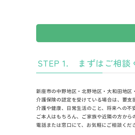
STEP 1. まずはご相
新座市の中野地区・北野地区・大和田地区
介護保険の認定を受けている場合は、要支
介護や健康、日常生活のこと、将来への不
ご本人はもちろん、ご家族や近隣の方から
電話または窓口にて、お気軽にご相談くだ