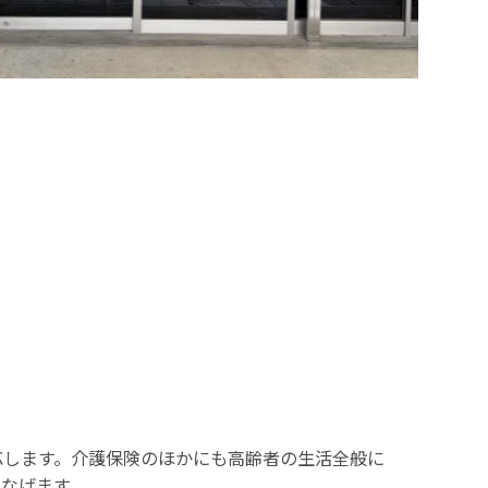
応します。介護保険のほかにも高齢者の生活全般に
なげます。