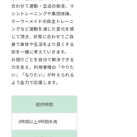
合わせて運動・生活の助言、マ
シントレーニングや集団体操、
テーラーメイドの自主トレーニ
ングなど運動を通じた変化を感
じて頂き、状態に合わせてご自
身で身体や生活をより良くする
術を一緒に考えていきます。
お困りごとを自分で解決できる
力を支え、利用者様の「やりた
い」「なりたい」が叶えられる
よう全力で応援します。
提供時間
3時間以上4時間未満