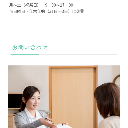
月～土（祝祭日） 9：00～17：30
※日曜日・年末年始（31日～3日）は休業
お問い合わせ