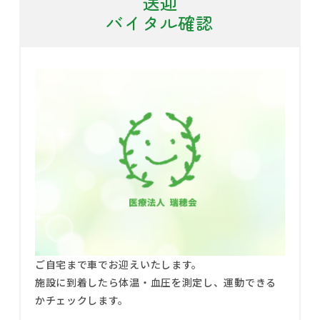
送迎
バイタル確認
ご自宅まで車でお迎えいたします。
施設に到着したら体温・血圧を測定し、運動できる
かチェックします。