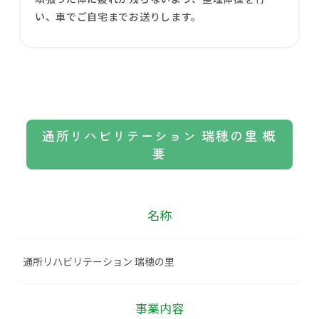
い、車でご自宅までお送りします。
通所リハビリテーション 瑞穂の里 概
要
名称
通所リハビリテーション 瑞穂の里
事業内容