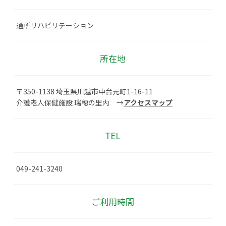
通所リハビリテーション
所在地
〒350-1138 埼玉県川越市中台元町1-16-11
介護老人保健施設 瑞穂の里内 →
アクセスマップ
TEL
049-241-3240
ご利用時間