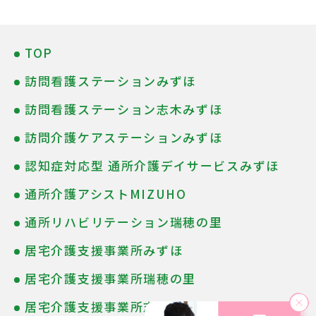
TOP
訪問看護ステーションみずほ
訪問看護ステーション志木みずほ
訪問介護ケアステーションみずほ
認知症対応型 通所介護デイサービスみずほ
通所介護アシストMIZUHO
通所リハビリテーション瑞穂の里
居宅介護支援事業所みずほ
居宅介護支援事業所瑞穂の里
居宅介護支援事業所志木みずほ