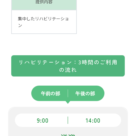
提供内容
集中したリハビリテーショ
ン
リハビリテーション：3時間のご利用
の流れ
9:00
14:00