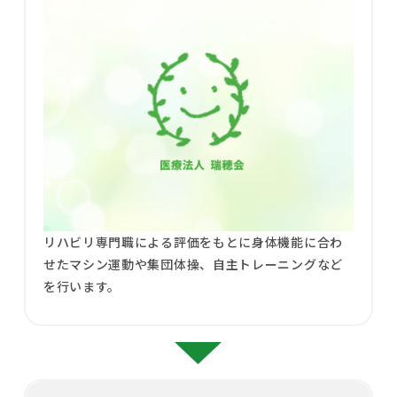
リハビリ専門職による評価をもとに身体機能に合わ
せたマシン運動や集団体操、自主トレーニングなど
を行います。