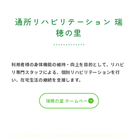
通所リハビリテーション 瑞
穂の里
利用者様の身体機能の維持・向上を目的として、リハビ
リ専門スタッフによる、個別リハビリテーションを行
い、在宅生活の継続を支援します。
瑞穂の里 ホームページ