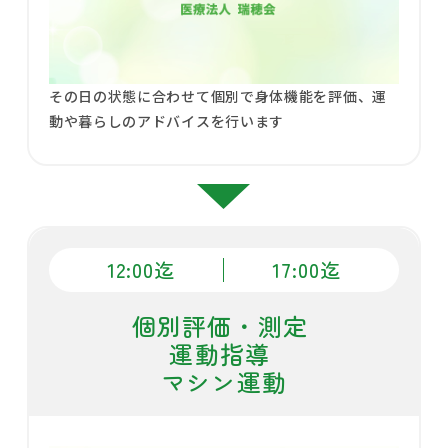
その日の状態に合わせて個別で身体機能を評価、運
動や暮らしのアドバイスを行います
12:00迄
17:00迄
個別評価・測定
運動指導
マシン運動