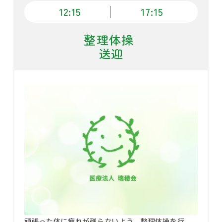
12:15
17:15
整理体操
送迎
頑張った体に疲れが残らないよう、整理体操を行