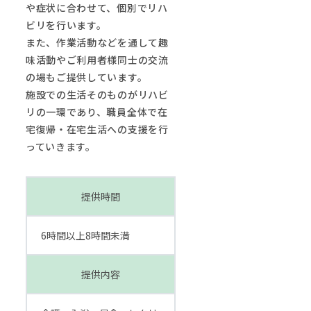
や症状に合わせて、個別でリハ
ビリを行います。
また、作業活動などを通して趣
味活動やご利用者様同士の交流
の場もご提供しています。
施設での生活そのものがリハビ
リの一環であり、職員全体で在
宅復帰・在宅生活への支援を行
っていきます。
提供時間
6時間以上8時間未満
提供内容