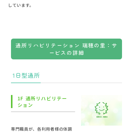
しています。
通所リハビリテーション 瑞穂の里：サ
ービスの詳細
1日型通所
1F 通所リハビリテー
ション
専門職員が、各利用者様の体調