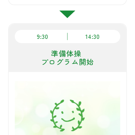
9:30
14:30
準備体操
プログラム開始