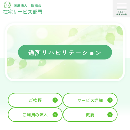
在宅サービス部門
通所リハビリテーション
ご挨拶
サービス詳細
ご利用の流れ
概要