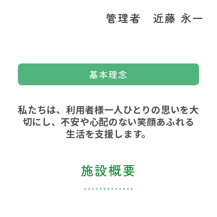
管理者 近藤 永一
基本理念
私たちは、利用者様一人ひとりの思いを大
切にし、不安や心配のない笑顔あふれる
生活を支援します。
施設概要