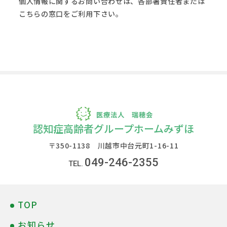
個人情報に関するお問い合わせは、各部署責任者または
こちらの窓口をご利用下さい。
認知症高齢者グループホームみずほ
〒350-1138 川越市中台元町1-16-11
049-246-2355
TOP
お知らせ