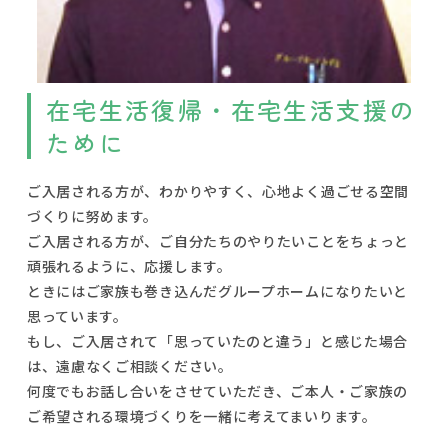
在宅生活復帰・在宅生活支援の
ために
ご入居される方が、わかりやすく、心地よく過ごせる空間
づくりに努めます。
ご入居される方が、ご自分たちのやりたいことをちょっと
頑張れるように、応援します。
ときにはご家族も巻き込んだグループホームになりたいと
思っています。
もし、ご入居されて「思っていたのと違う」と感じた場合
は、遠慮なくご相談ください。
何度でもお話し合いをさせていただき、ご本人・ご家族の
ご希望される環境づくりを一緒に考えてまいります。