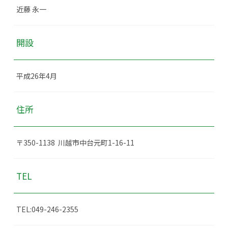
近藤 永一
開設
平成26年4月
住所
〒350-1138 川越市中台元町1-16-11
TEL
TEL:049-246-2355