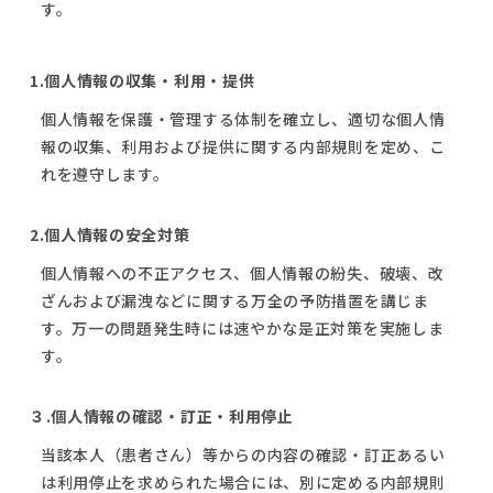
す。
1.個人情報の収集・利用・提供
個人情報を保護・管理する体制を確立し、適切な個人情
報の収集、利用および提供に関する内部規則を定め、こ
れを遵守します。
2.個人情報の安全対策
個人情報への不正アクセス、個人情報の紛失、破壊、改
ざんおよび漏洩などに関する万全の予防措置を講じま
す。万一の問題発生時には速やかな是正対策を実施しま
す。
３.個人情報の確認・訂正・利用停止
当該本人（患者さん）等からの内容の確認・訂正あるい
は利用停止を求められた場合には、別に定める内部規則