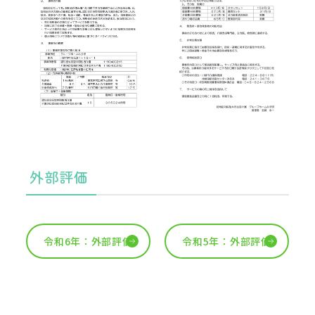
外部評価
令和6年：外部評価
令和5年：外部評価