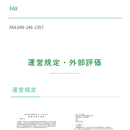
FAX
FAX.049-246-2357
運営規定・外部評価
運営規定