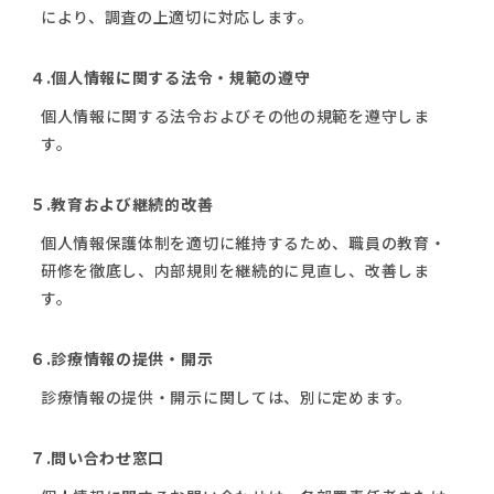
により、調査の上適切に対応します。
４.個人情報に関する法令・規範の遵守
個人情報に関する法令およびその他の規範を遵守しま
す。
５.教育および継続的改善
個人情報保護体制を適切に維持するため、職員の教育・
研修を徹底し、内部規則を継続的に見直し、改善しま
す。
６.診療情報の提供・開示
診療情報の提供・開示に関しては、別に定めます。
７.問い合わせ窓口