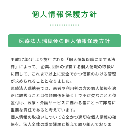
個人情報保護方針
医療法人瑞穂会の個人情報保護方針
平成17年4月より施行された「個人情報保護に関する法
律」によって、 企業､団体の保有する個人情報の取扱い
に関して、これまで以上に安全でかつ信頼のおける管理
が求められることとなりました。
医療法人瑞穂会では、患者や利用者の方の個人情報を適
正に取扱うことは信頼関係を築く上で不可欠なことと位
置付け、医療・介護サービスに携わる者にとって非常に
重要な責任であると考えています。
個人情報の取扱いについて安全かつ適切な個人情報の確
保を、法人全体の重要課題と捉えて取り組んでおりま