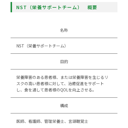
NST（栄養サポートチーム） 概要
名称
NST（栄養サポートチーム）
目的
栄養障害のある患者様、または栄養障害を生じるリ
スクの高い患者様に対して、治癒促進をサポート
し、食を通して患者様のQOLを向上させる。
構成
医師、看護師、管理栄養士、言語聴覚士