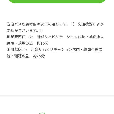
送迎バス所要時間は以下の通りです。（※交通状況により
変動がございます。）
川越駅西口 ⇔ 川越リハビリテーション病院・城南中央
病院・瑞穂の里 約15分
本川越駅 ⇔ 川越リハビリテーション病院・城南中央病
院・瑞穂の里 約25分