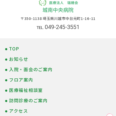
城南中央病院
〒350-1138 埼玉県川越市中台元町1-16-11
049-245-3551
TOP
お知らせ
入院・面会のご案内
フロア案内
医療福祉相談室
訪問診療のご案内
アクセス