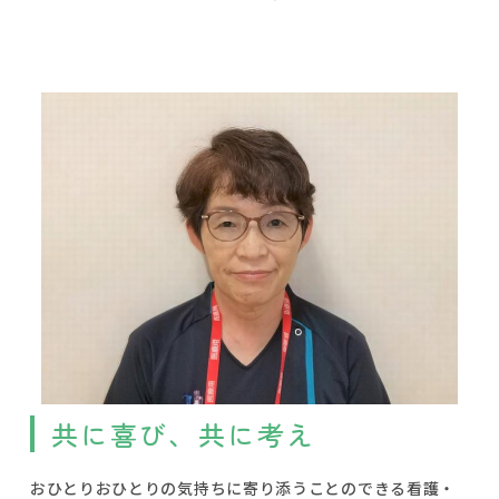
共に喜び、共に考え
おひとりおひとりの気持ちに寄り添うことのできる看護・