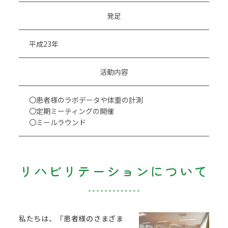
発足
平成23年
活動内容
〇患者様のラボデータや体重の計測
〇定期ミーティングの開催
〇ミールラウンド
リハビリテーションについて
私たちは、『患者様のさまざま