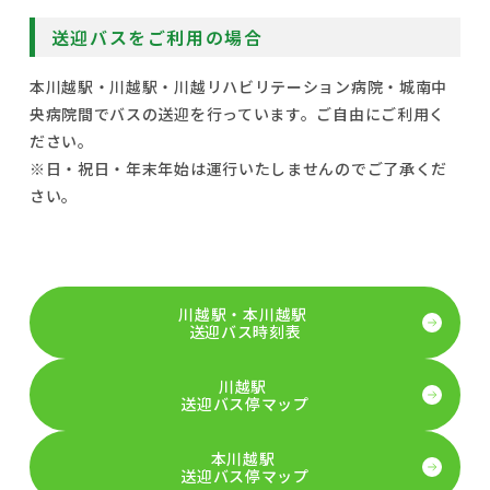
送迎バスをご利用の場合
本川越駅・川越駅・川越リハビリテーション病院・城南中
央病院間でバスの送迎を行っています。ご自由にご利用く
ださい。
※日・祝日・年末年始は運行いたしませんのでご了承くだ
さい。
川越駅・本川越駅
送迎バス時刻表
川越駅
送迎バス停マップ
本川越駅
送迎バス停マップ