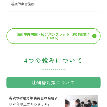
・看護師実習施設
城南中央病院・紹介パンフレット（PDF形式：
2.4MB）
4つの強みについて
①褥瘡対策について
当院の褥瘡対策委員会は発足よ
り20年以上がたちました。