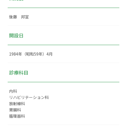
後藤 邦宣
開設日
1984年（昭和59年）4月
診療科目
内科
リハビリテーション科
放射線科
胃腸科
循環器科