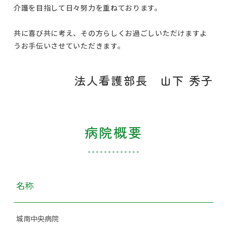
介護を目指して日々努力を重ねております。
共に喜び共に考え、その方らしくお過ごしいただけますよ
うお手伝いさせていただきます。
法人看護部長 山下 秀子
病院概要
名称
城南中央病院