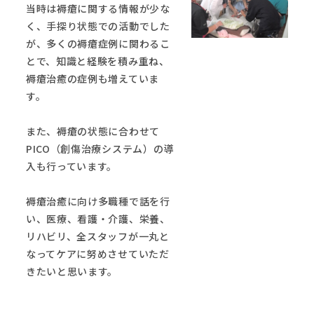
当時は褥瘡に関する情報が少な
く、手探り状態での活動でした
が、多くの褥瘡症例に関わるこ
とで、知識と経験を積み重ね、
褥瘡治癒の症例も増えていま
す。
また、褥瘡の状態に合わせて
PICO（創傷治療システム）の導
入も行っています。
褥瘡治癒に向け多職種で話を行
い、医療、看護・介護、栄養、
リハビリ、全スタッフが一丸と
なってケアに努めさせていただ
きたいと思います。