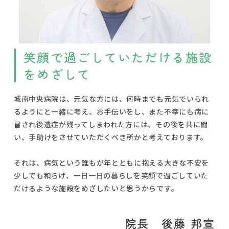
笑顔で過ごしていただける施設
をめざして
城南中央病院は、元気な方には、何時までも元気でいられ
るようにと一緒に考え、お手伝いをし、また不幸にも病に
冒され後遺症が残ってしまわれた方には、その後を共に闘
い、手助けをさせていただくべき所かと考えております。
それは、病気という誰もが年とともに抱える大きな不安を
少しでも和らげ、一日一日の暮らしを笑顔で過ごしていた
だけるような施設をめざしたいと思うからです。
院長 後藤 邦宣