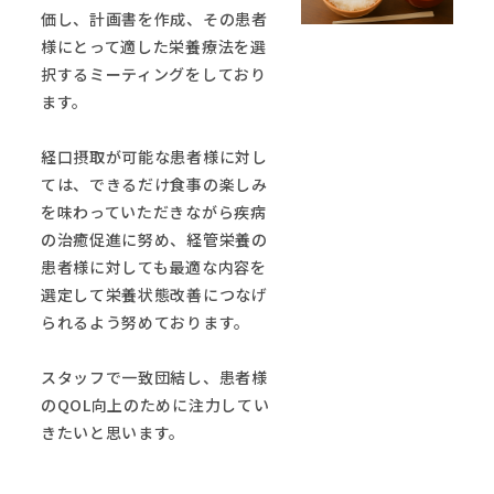
価し、計画書を作成、その患者
様にとって適した栄養療法を選
択するミーティングをしており
ます。
経口摂取が可能な患者様に対し
ては、できるだけ食事の楽しみ
を味わっていただきながら疾病
の治癒促進に努め、経管栄養の
患者様に対しても最適な内容を
選定して栄養状態改善につなげ
られるよう努めております。
スタッフで一致団結し、患者様
のQOL向上のために注力してい
きたいと思います。