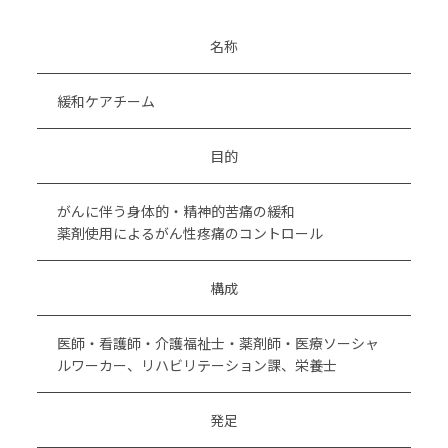
名称
緩和ケアチーム
目的
がんに伴う身体的・精神的苦痛の緩和
薬剤使用によるがん性疼痛のコントロール
構成
医師・看護師・介護福祉士・薬剤師・医療ソーシャ
ルワーカー、リハビリテーション課、栄養士
発足