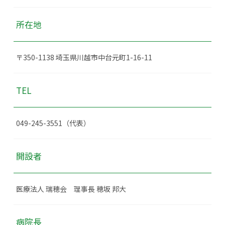
所在地
〒350-1138 埼玉県川越市中台元町1-16-11
TEL
049-245-3551（代表）
開設者
医療法人 瑞穂会 理事長 穂坂 邦大
病院長