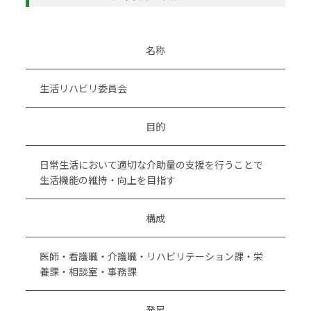
名称
生活リハビリ委員会
目的
日常生活において適切な介助量の支援を行うことで
生活機能の維持・向上を目指す
構成
医師・看護職・介護職・リハビリテーション課・栄
養課・相談室・事務課
発足