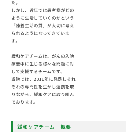
た。
しかし、近年では患者様がどの
ように生活していくのかという
「療養生活の質」が大切に考え
られるようになってきていま
す。
緩和ケアチームは、がんの入院
療養中に生じる様々な問題に対
して支援するチームです。
当院では、2011年に発足しそれ
ぞれの専門性を生かし連携を取
りながら、緩和ケアに取り組ん
でおります。
緩和ケアチーム 概要