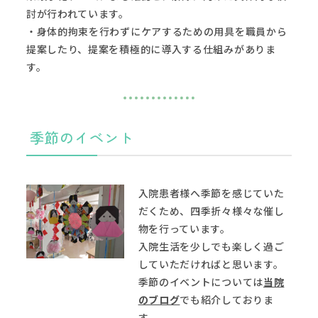
討が行われています。
・身体的拘束を行わずにケアするための用具を職員から
提案したり、提案を積極的に導入する仕組みがありま
す。
季節のイベント
入院患者様へ季節を感じていた
だくため、四季折々様々な催し
物を行っています。
入院生活を少しでも楽しく過ご
していただければと思います。
季節のイベントについては
当院
のブログ
でも紹介しておりま
す。