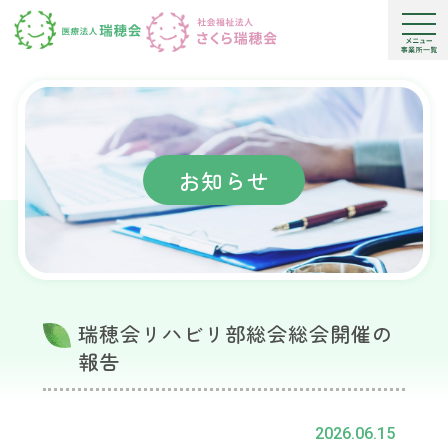
お知らせ
瑞穂会リハビリ部総会総会開催の
報告
2026.06.15