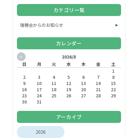
カテゴリ一覧
瑞穂会からのお知らせ
カレンダー
<
2026/8
日
月
火
水
木
金
土
1
2
3
4
5
6
7
8
9
10
11
12
13
14
15
16
17
18
19
20
21
22
23
24
25
26
27
28
29
30
31
アーカイブ
2026