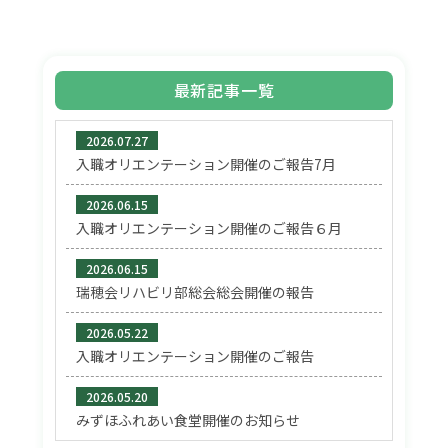
最新記事一覧
2026.07.27
入職オリエンテーション開催のご報告7月
2026.06.15
入職オリエンテーション開催のご報告６月
2026.06.15
瑞穂会リハビリ部総会総会開催の報告
2026.05.22
入職オリエンテーション開催のご報告
2026.05.20
みずほふれあい食堂開催のお知らせ