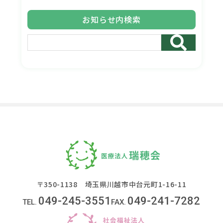
お知らせ内検索
〒350-1138 埼玉県川越市中台元町1-16-11
049-245-3551
049-241-7282