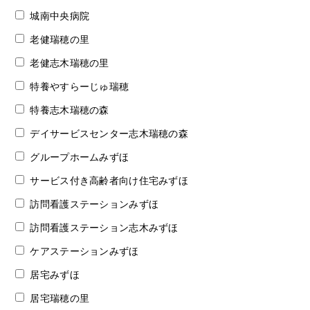
城南中央病院
老健瑞穂の里
老健志木瑞穂の里
特養やすらーじゅ瑞穂
特養志木瑞穂の森
デイサービスセンター志木瑞穂の森
グループホームみずほ
サービス付き高齢者向け住宅みずほ
訪問看護ステーションみずほ
訪問看護ステーション志木みずほ
ケアステーションみずほ
居宅みずほ
居宅瑞穂の里