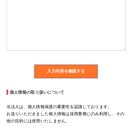
個人情報の取り扱いについて
当法人は、個人情報保護の重要性を認識しております。
お送りいただきました個人情報は採用業務にのみ利用し、その
他の目的には使用いたしません。