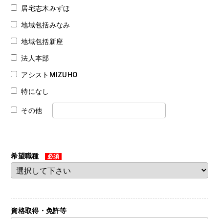
居宅志木みずほ
地域包括みなみ
地域包括新座
法人本部
アシストMIZUHO
特になし
その他
希望職種
必須
資格取得・免許等