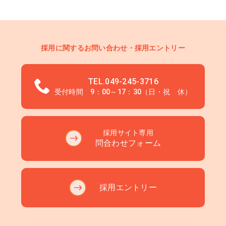
採用に関するお問い合わせ・採用エントリー
TEL.049-245-3716
受付時間 9：00～17：30（日・祝 休）
採用サイト専用
問合わせフォーム
採用エントリー