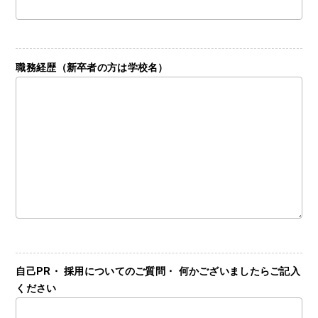
職務経歴（新卒者の方は学校名）
自己PR・ 採用についてのご質問・ 何かございましたらご記入
ください