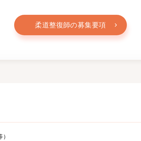
柔道整復師の募集要項
等）