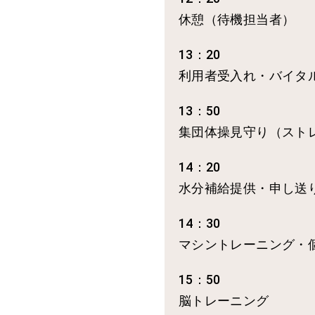
休憩（待機担当者）
13：20
利用者受入れ・バイタ
13：50
集団体操見守り（スト
14：20
水分補給提供・申し送
14：30
マシントレーニング・
15：50
脳トレーニング