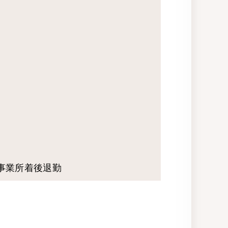
頃事業所着後退勤