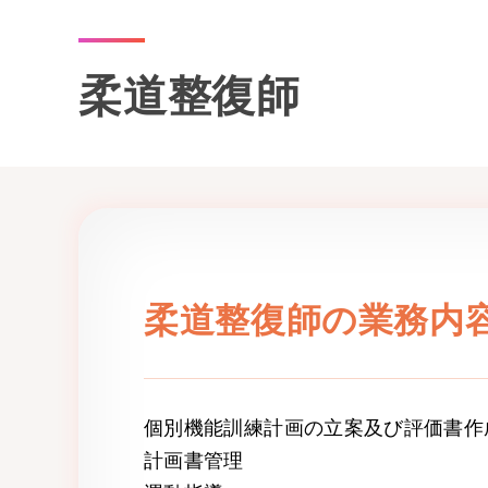
柔道整復師
柔道整復師の業務内
個別機能訓練計画の立案及び評価書作
計画書管理