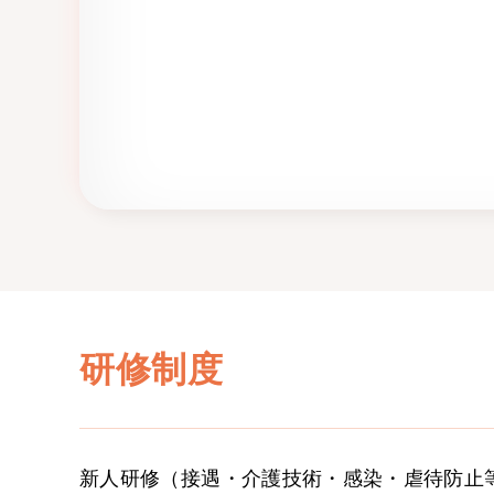
研修制度
新人研修（接遇・介護技術・感染・虐待防止