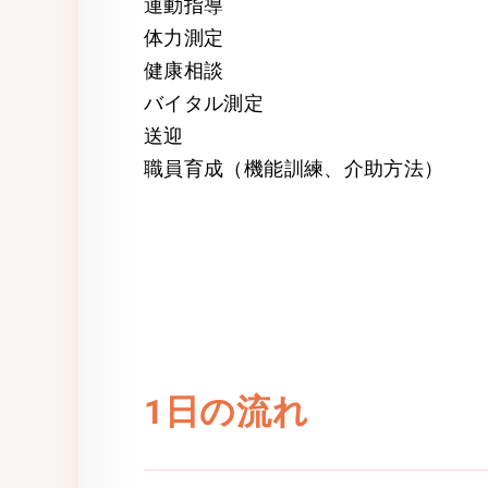
運動指導
体力測定
健康相談
バイタル測定
送迎
職員育成（機能訓練、介助方法）
1日の流れ