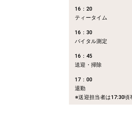
16：20
ティータイム
16：30
バイタル測定
16：45
送迎・掃除
17：00
退勤
※送迎担当者は17:30