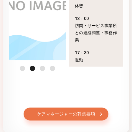
休憩
13：00
訪問・サービス事業所
との連絡調整・事務作
業
17：30
退勤
ケアマネージャーの募集要項