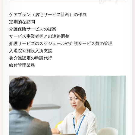
ケアプラン（居宅サービス計画）の作成
定期的な訪問
介護保険サービスの提案
サービス事業者等との連絡調整
介護サービスのスケジュールや介護サービス費の管理
入退院や施設入所支援
要介護認定の申請代行
給付管理業務