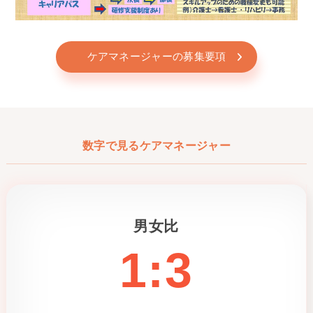
ケアマネージャーの募集要項
数字で見るケアマネージャー
男女比
1:3