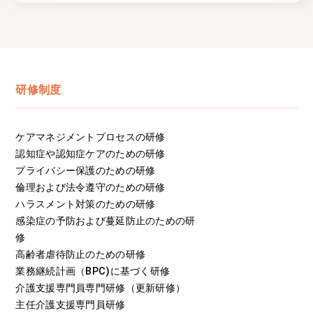
研修制度
ケアマネジメントプロセスの研修
認知症や認知症ケアのための研修
プライバシー保護のための研修
倫理および法令遵守のための研修
ハラスメント対策のための研修
感染症の予防および蔓延防止のための研
修
高齢者虐待防止のための研修
業務継続計画（BPC)に基づく研修
介護支援専門員専門研修（更新研修）
主任介護支援専門員研修