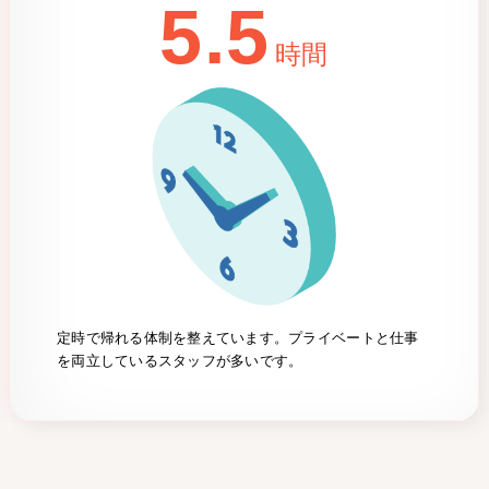
5.5
時間
定時で帰れる体制を整えています。プライベートと仕事
を両立しているスタッフが多いです。