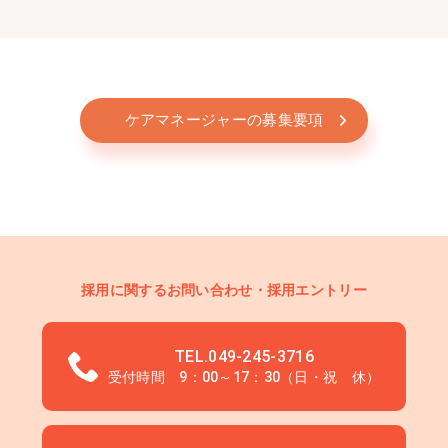
ケアマネージャーの募集要項
採用に関するお問い合わせ・採用エントリー
TEL.049-245-3716
受付時間 9：00～17：30（日・祝 休）