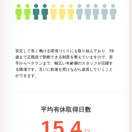
安定して長く働ける環境づくりにも取り組んでおり、70
歳まで正職員で勤務できる制度を整えていますので、若
手からベテランまで、幅広い年齢層のスタッフが活躍す
る職場です。互いに刺激を受けながら成長していくこと
ができます。
平均有休取得日数
15.4