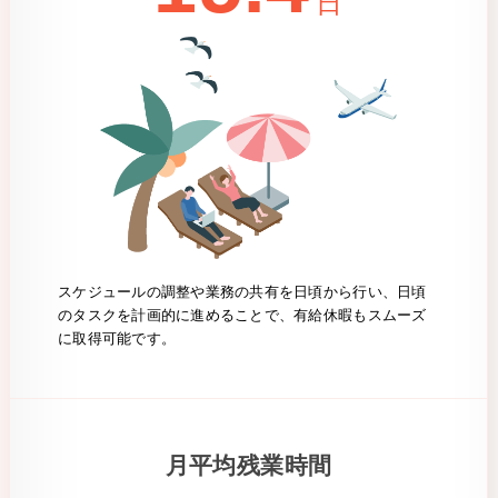
日
スケジュールの調整や業務の共有を日頃から行い、日頃
のタスクを計画的に進めることで、有給休暇もスムーズ
に取得可能です。
月平均残業時間