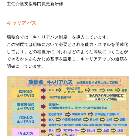
主任介護支援専門員更新研修
キャリアパス
瑞穂会では「キャリアパス制度」を導入しています。
この制度では組織において必要とされる能力・スキルを明確化
しており、どの程度身につければどのような等級につくことが
できるかをあらかじめ基準を設定し、キャリアアップの道筋を
明確にしています。