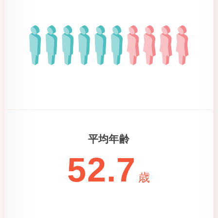
平均年齢
52.7
歳