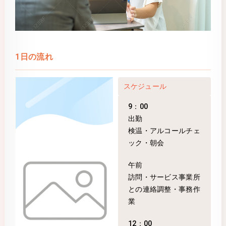
1日の流れ
スケジュール
9：00
出勤
検温・アルコールチェ
ック・朝会
午前
訪問・サービス事業所
との連絡調整・事務作
業
12：00