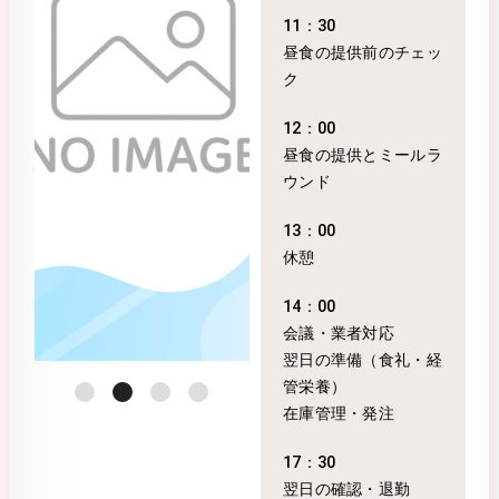
11：30
昼食の提供前のチェッ
ク
12：00
昼食の提供とミールラ
ウンド
13：00
休憩
14：00
会議・業者対応
翌日の準備（食礼・経
管栄養）
在庫管理・発注
17：30
翌日の確認・退勤