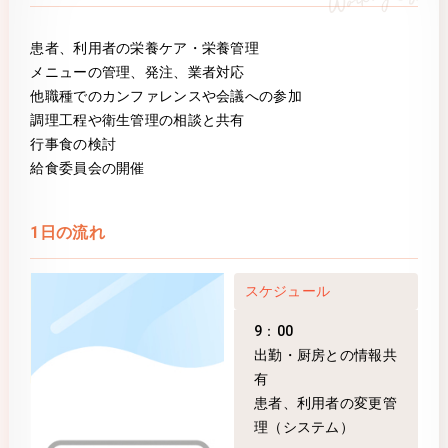
患者、利用者の栄養ケア・栄養管理
メニューの管理、発注、業者対応
他職種でのカンファレンスや会議への参加
調理工程や衛生管理の相談と共有
行事食の検討
給食委員会の開催
1日の流れ
スケジュール
9：00
出勤・厨房との情報共
有
患者、利用者の変更管
理（システム）