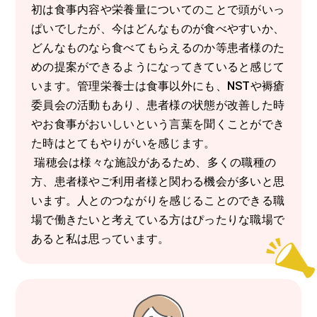
初は食事内容や栄養量についてのことで頭がいっ
ぱいでしたが、今はどんなものが食べやすいか、
どんなものなら食べてもらえるのか等患者様のた
めの提案ができるようになってきていると感じて
います。管理栄養士は食事以外にも、NSTや褥瘡
委員会の活動もあり、患者様の状態が改善した時
やお食事がおいしいという言葉を聞くことができ
た時はとてもやりがいを感じます。
瑞穂会は様々な施設があるため、多くの職種の
方、患者様やご利用者様と関わる機会が多いと思
います。人とのつながりを感じることのできる職
場で働きたいと考えている方はぴったりな職場で
あると私は思っています。