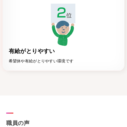
有給がとりやすい
希望休や有給がとりやすい環境です
職員の声