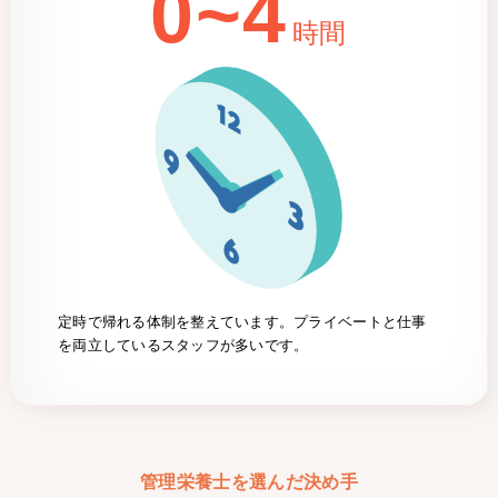
0~4
時間
定時で帰れる体制を整えています。プライベートと仕事
を両立しているスタッフが多いです。
管理栄養士を選んだ決め手