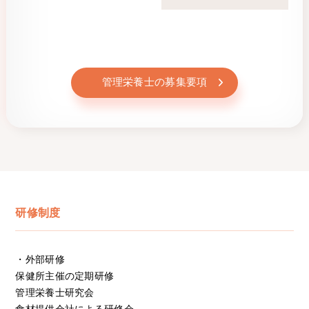
管理栄養士の募集要項
研修制度
・外部研修
保健所主催の定期研修
管理栄養士研究会