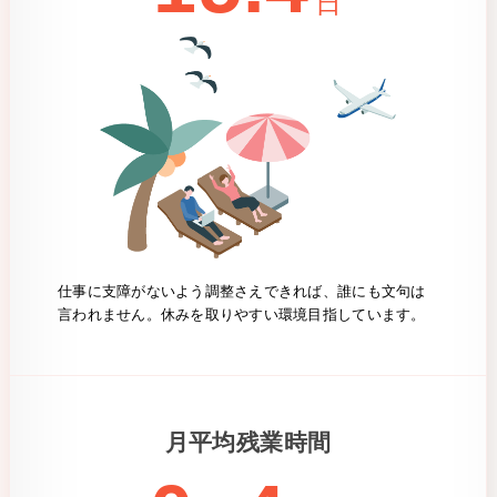
日
仕事に支障がないよう調整さえできれば、誰にも文句は
言われません。休みを取りやすい環境目指しています。
月平均残業時間