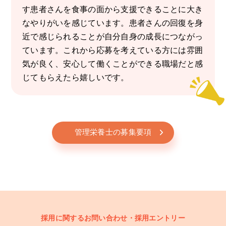
す患者さんを食事の面から支援できることに大き
なやりがいを感じています。患者さんの回復を身
近で感じられることが自分自身の成長につながっ
ています。これから応募を考えている方には雰囲
気が良く、安心して働くことができる職場だと感
じてもらえたら嬉しいです。
管理栄養士の募集要項
採用に関するお問い合わせ・採用エントリー