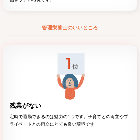
管理栄養士のいいところ
残業がない
定時で退勤できるのは魅力の1つです。子育てとの両立やプ
ライベートとの両立にとても良い環境です