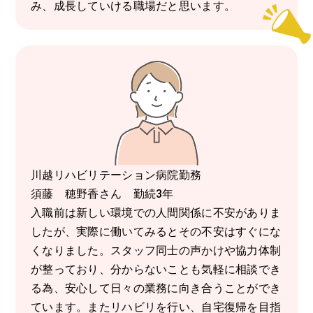
み、成長していける職場だと思います。
川越リハビリテーション病院勤務
須藤 穂野香さん 勤続3年
入職前は新しい環境での人間関係に不安がありま
したが、実際に働いてみるとその不安はすぐにな
くなりました。スタッフ同士の声かけや協力体制
が整っており、分からないことも気軽に相談でき
る為、安心して日々の業務に向き合うことができ
ています。またリハビリを行い、自宅復帰を目指