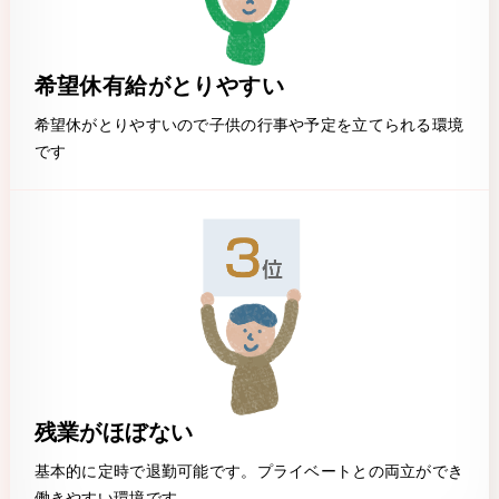
希望休有給がとりやすい
希望休がとりやすいので子供の行事や予定を立てられる環境
です
残業がほぼない
基本的に定時で退勤可能です。プライベートとの両立ができ
働きやすい環境です。