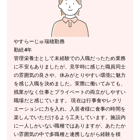
やすらーじゅ瑞穂勤務
勤続4年
管理栄養士として未経験での入職だったため業務
に不安もありましたが、見学時に感じた職員同士
の雰囲気の良さや、休みがとりやすい環境に魅力
を感じ入職を決めました。実際に働いてみても、
残業がなく仕事とプライベートの両立がしやすい
職場だと感じています。 現在は行事食やレクリ
エーションに力を入れ、入居者様に食事の時間を
楽しんでいただけるよう工夫しています。施設内
に一人しかいない職種ではありますが、あたたか
い雰囲気の中で多職種と連携しながら経験を積