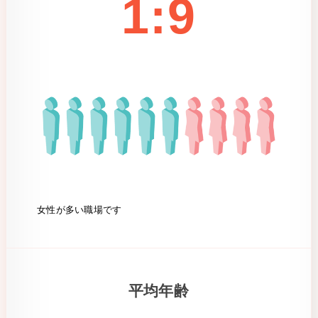
1:9
女性が多い職場です
平均年齢