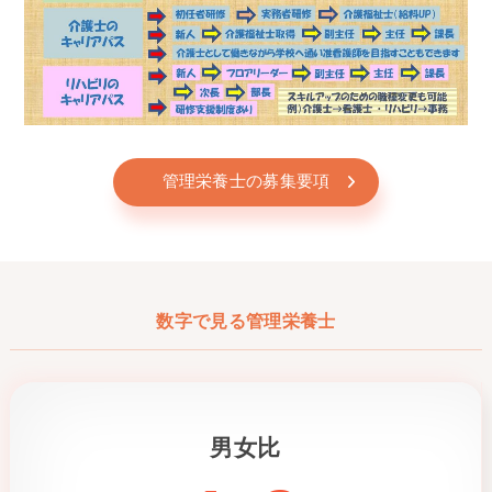
管理栄養士の募集要項
数字で見る管理栄養士
男女比