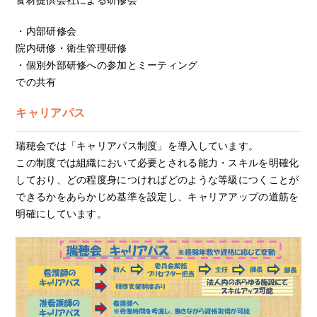
食材提供会社による研修会
・内部研修会
院内研修・衛生管理研修
・個別外部研修への参加とミーティング
での共有
キャリアパス
瑞穂会では「キャリアパス制度」を導入しています。
この制度では組織において必要とされる能力・スキルを明確化
しており、どの程度身につければどのような等級につくことが
できるかをあらかじめ基準を設定し、キャリアアップの道筋を
明確にしています。