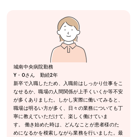
城南中央病院勤務
Y・Oさん 勤続2年
新卒で入職したため、入職前はしっかり仕事をこ
なせるか、職場の人間関係が上手くいくか等不安
が多くありました。しかし実際に働いてみると、
職場は明るい方が多く、日々の業務についても丁
寧に教えていただけて、楽しく働けていま
す。 働き始めた時は、どんなことが患者様のた
めになるかを模索しながら業務を行いました。最