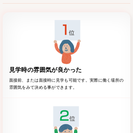
見学時の雰囲気が良かった
面接前、または面接時に見学も可能です。実際に働く場所の
雰囲気をみて決める事ができます。