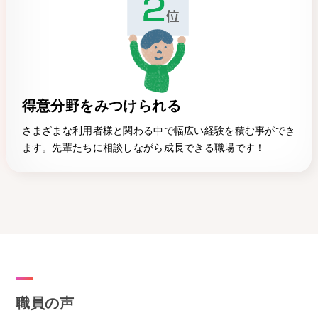
得意分野をみつけられる
さまざまな利用者様と関わる中で幅広い経験を積む事ができ
ます。先輩たちに相談しながら成長できる職場です！
職員の声