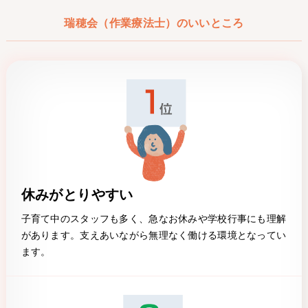
瑞穂会（作業療法士）のいいところ
休みがとりやすい
子育て中のスタッフも多く、急なお休みや学校行事にも理解
があります。支えあいながら無理なく働ける環境となってい
ます。