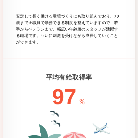
安定して長く働ける環境づくりにも取り組んでおり、70
歳まで正職員で勤務できる制度を整えていますので、若
手からベテランまで、幅広い年齢層のスタッフが活躍す
る職場です。互いに刺激を受けながら成長していくこと
ができます。
平均有給取得率
97
％