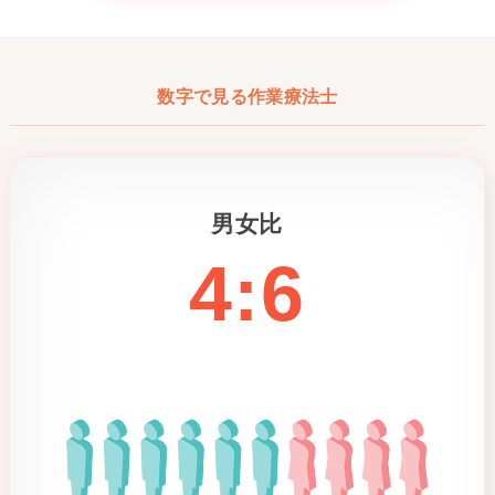
数字で見る作業療法士
男女比
4:6