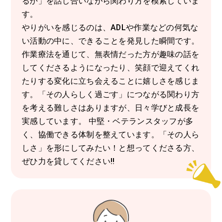
るか」を話し合いながら関わり方を模索していま
す。
やりがいを感じるのは、ADLや作業などの何気な
い活動の中に、できることを発見した瞬間です。
作業療法を通じて、無表情だった方が趣味の話を
してくださるようになったり、笑顔で迎えてくれ
たりする変化に立ち会えることに嬉しさを感じま
す。「その人らしく過ごす」につながる関わり方
を考える難しさはありますが、日々学びと成長を
実感しています。 中堅・ベテランスタッフが多
く、協働できる体制を整えています。「その人ら
しさ」を形にしてみたい！と想ってくださる方、
ぜひ力を貸してください‼