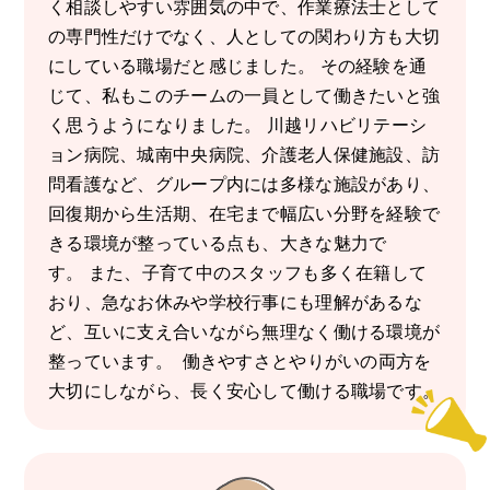
く相談しやすい雰囲気の中で、作業療法士として
の専門性だけでなく、人としての関わり方も大切
にしている職場だと感じました。 その経験を通
じて、私もこのチームの一員として働きたいと強
く思うようになりました。 川越リハビリテーシ
ョン病院、城南中央病院、介護老人保健施設、訪
問看護など、グループ内には多様な施設があり、
回復期から生活期、在宅まで幅広い分野を経験で
きる環境が整っている点も、大きな魅力で
す。 また、子育て中のスタッフも多く在籍して
おり、急なお休みや学校行事にも理解があるな
ど、互いに支え合いながら無理なく働ける環境が
整っています。 働きやすさとやりがいの両方を
大切にしながら、長く安心して働ける職場です。