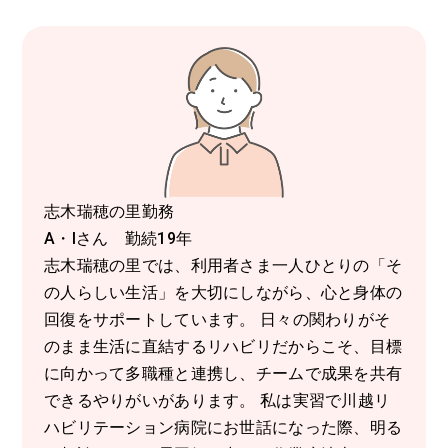
志木瑞穂の里勤務
A・Iさん 勤続19年
志木瑞穂の里では、利用者さま一人ひとりの「そ
の人らしい生活」を大切にしながら、心と身体の
回復をサポートしています。 日々の関わりがそ
のまま生活に直結するリハビリだからこそ、目標
に向かって多職種と連携し、チームで成果を共有
できるやりがいがあります。 私は実習で川越リ
ハビリテーション病院にお世話になった際、明る