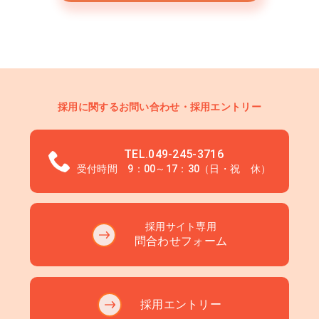
採用に関するお問い合わせ・採用エントリー
TEL.049-245-3716
受付時間 9：00～17：30（日・祝 休）
採用サイト専用
問合わせフォーム
採用エントリー