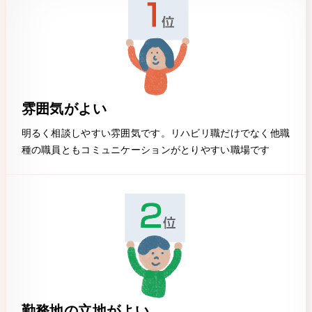
雰囲気がよい
明るく相談しやすい雰囲気です。リハビリ職だけでなく他職
種の職員ともコミュニケーションがとりやすい職場です
勤務地の立地がよい