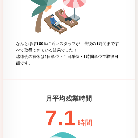
なんとほぼ100％に近いスタッフが、最後の1時間まです
べて取得できている結果でした！
瑞穂会の有休は1日単位・半日単位・1時間単位で取得可
能です。
月平均残業時間
7.1
時間