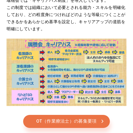
瑞穂会では「キャリアパス制度」を導入しています。
この制度では組織において必要とされる能力・スキルを明確化
しており、どの程度身につければどのような等級につくことが
できるかをあらかじめ基準を設定し、キャリアアップの道筋を
明確にしています。
OT（作業療法士）の募集要項