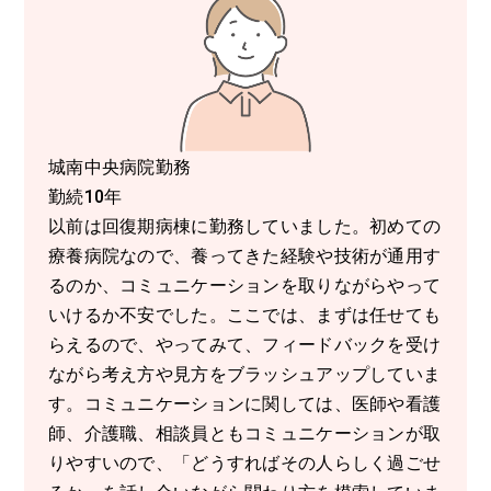
城南中央病院勤務
勤続10年
以前は回復期病棟に勤務していました。初めての
療養病院なので、養ってきた経験や技術が通用す
るのか、コミュニケーションを取りながらやって
いけるか不安でした。ここでは、まずは任せても
らえるので、やってみて、フィードバックを受け
ながら考え方や見方をブラッシュアップしていま
す。コミュニケーションに関しては、医師や看護
師、介護職、相談員ともコミュニケーションが取
りやすいので、「どうすればその人らしく過ごせ