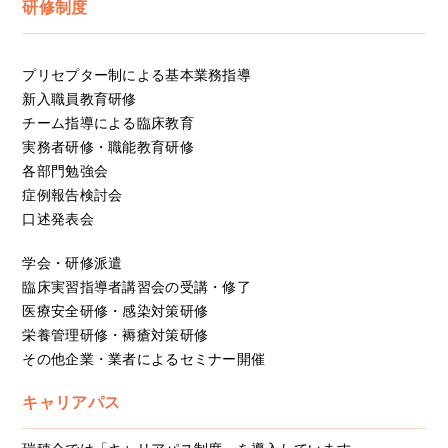
研修制度
プリセプター制による基本業務指導
新入職員教育研修
チーム指導による臨床教育
実務者研修・職能教育研修
各部門勉強会
症例報告検討会
口述発表会
学会・研修派遣
臨床実習指導者講習会の受講・修了
医療安全研修・感染対策研修
栄養管理研修・褥瘡対策研修
その他企業・業者によるセミナー開催
キャリアパス