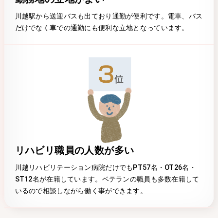
川越駅から送迎バスも出ており通勤が便利です。電車、バス
だけでなく車での通勤にも便利な立地となっています。
リハビリ職員の人数が多い
川越リハビリテーション病院だけでもPT57名・OT26名・
ST12名が在籍しています。ベテランの職員も多数在籍して
いるので相談しながら働く事ができます。