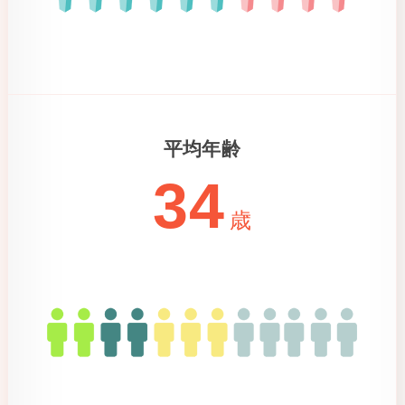
平均年齢
34
歳