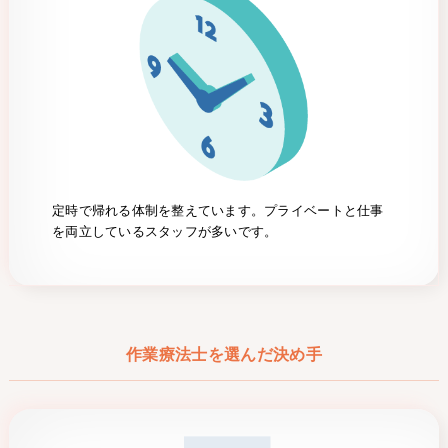
定時で帰れる体制を整えています。プライベートと仕事
を両立しているスタッフが多いです。
作業療法士を選んだ決め手