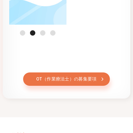
OT（作業療法士）の募集要項