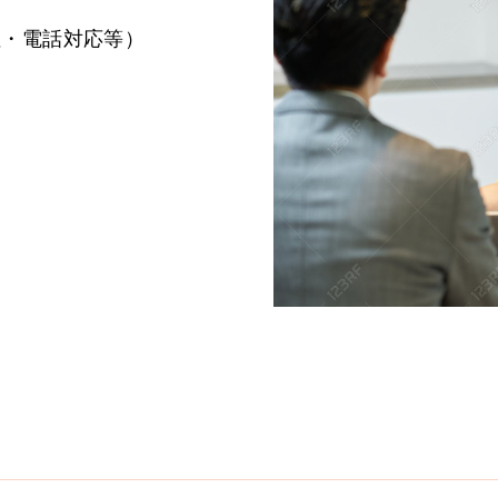
注・電話対応等）