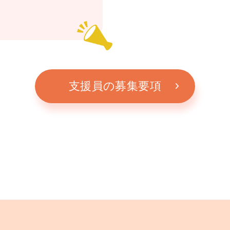
支援員の募集要項