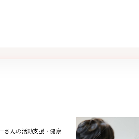
ーさんの活動支援・健康