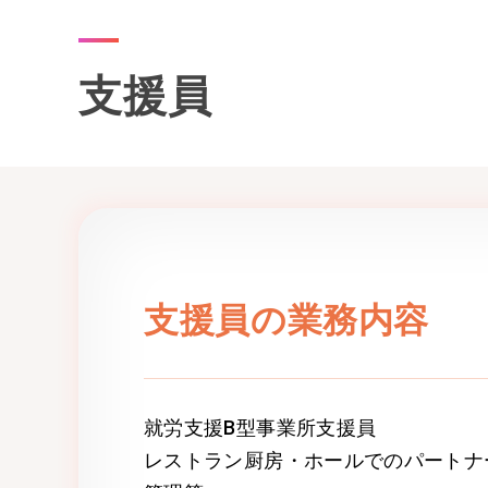
支援員
支援員の業務内容
就労支援B型事業所支援員
レストラン厨房・ホールでのパートナ