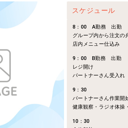
スケジュール
8：00 A勤務 出勤
グループ内から注文の
店内メニュー仕込み
9：00 B勤務 出勤
レジ開け
パートナーさん受入れ
9：30
パートナーさん作業開
健康観察・ラジオ体操
10：30