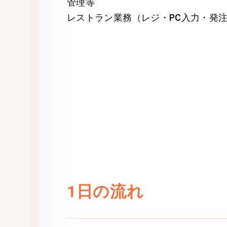
管理等
レストラン業務（レジ・PC入力・発
1日の流れ