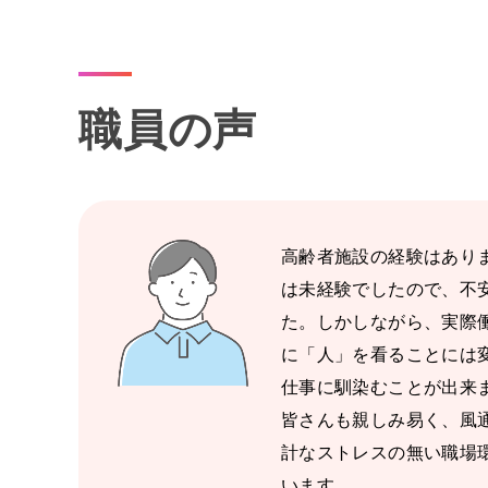
職員の声
高齢者施設の経験はあり
は未経験でしたので、不
た。しかしながら、実際
に「人」を看ることには
仕事に馴染むことが出来
皆さんも親しみ易く、風
計なストレスの無い職場
います。