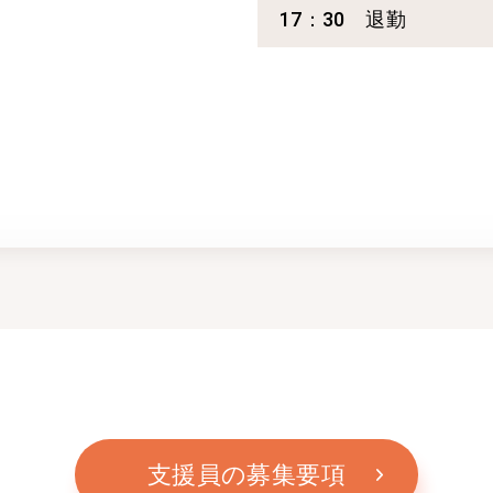
17：30 退勤
支援員の募集要項