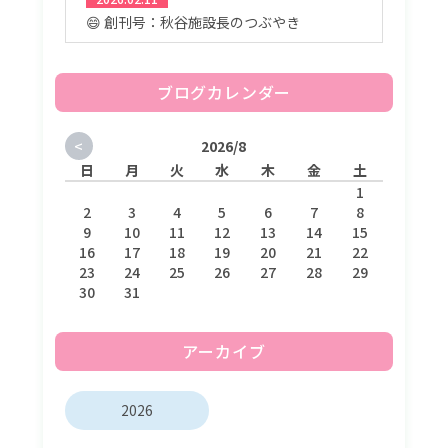
😄 創刊号：秋谷施設長のつぶやき
ブログカレンダー
<
2026/8
日
月
火
水
木
金
土
1
2
3
4
5
6
7
8
9
10
11
12
13
14
15
16
17
18
19
20
21
22
23
24
25
26
27
28
29
30
31
アーカイブ
2026