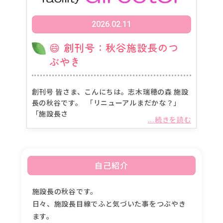
2026.02.11
😄 創刊号：秋谷施設長のつ
ぶやき
創刊号 皆さま、こんにちは。志木瑞穂の森 施設
長の秋谷です。 「リニューアルまだかな？」
「施設長さ
...続きを読む
自己紹介
施設長の秋谷です。
日々、施設長目線でふと気づいた事をつぶやき
ます。