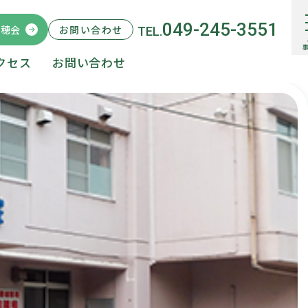
049-245-3551
瑞穂会
クセス
お問い合わせ