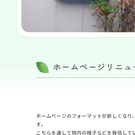
ホームページリニュ
ホームページのフォーマットが新しくなり、
す。
こちらを通して院内の様子などを発信して