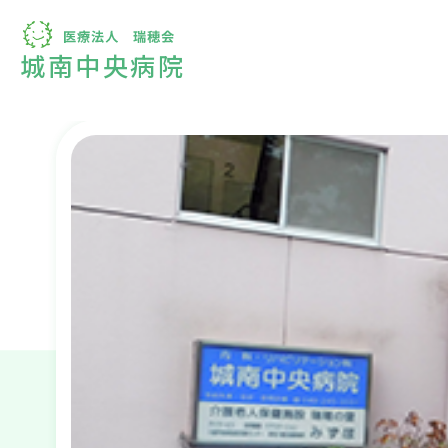
城南中央病院