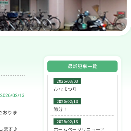
最新記事一覧
2026/03/03
ひなまつり
2026/02/13
2026/02/13
節分！
でおりま
2026/02/13
します♪
ホームページリニューア