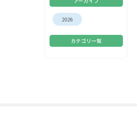
アーカイブ
2026
カテゴリ一覧