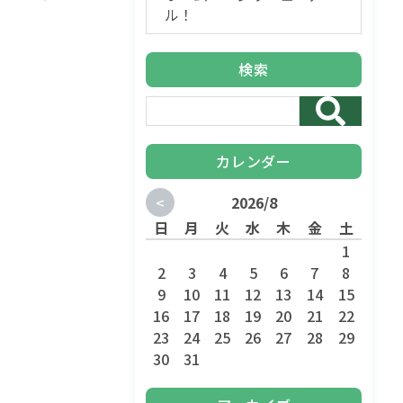
ル！
検索
カレンダー
<
2026/8
日
月
火
水
木
金
土
1
2
3
4
5
6
7
8
9
10
11
12
13
14
15
16
17
18
19
20
21
22
23
24
25
26
27
28
29
30
31