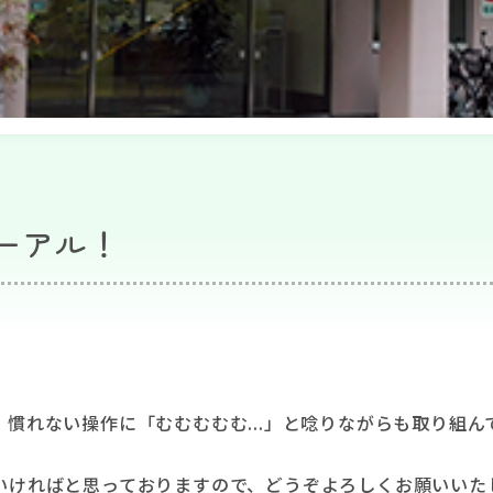
ーアル！
慣れない操作に「むむむむむ...」と唸りながらも取り組ん
いければと思っておりますので、どうぞよろしくお願いいた