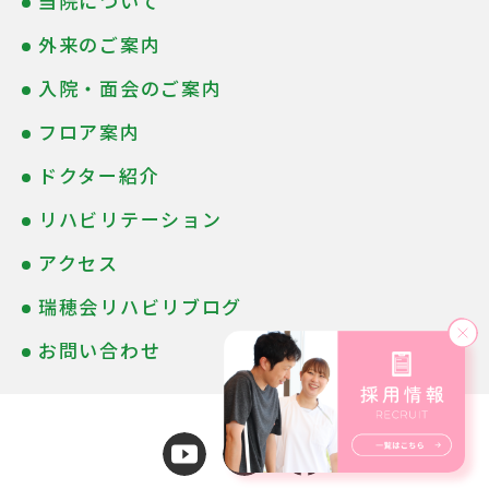
当院について
外来のご案内
入院・面会のご案内
フロア案内
ドクター紹介
リハビリテーション
アクセス
瑞穂会リハビリブログ
お問い合わせ