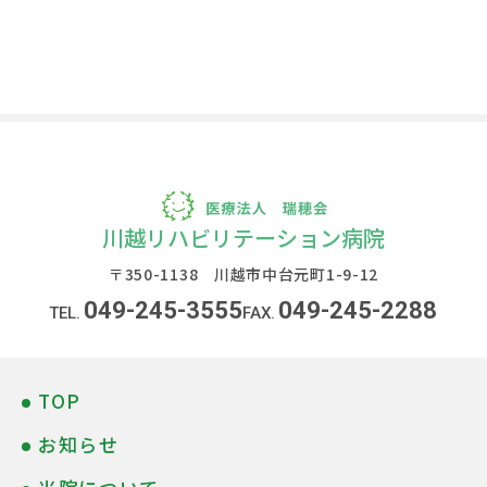
川越リハビリテーション病院
〒350-1138 川越市中台元町1-9-12
049-245-3555
049-245-2288
TOP
お知らせ