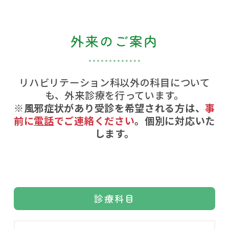
外来のご案内
リハビリテーション科以外の科目について
も、外来診療を行っています。
※風邪症状があり受診を希望される方は、
事
前に
電話
でご連絡ください
。個別に対応いた
します。
診療科目