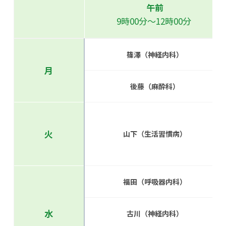
午前
9時00分～12時00分
篠澤（神経内科）
月
後藤（麻酔科）
火
山下（生活習慣病）
福田（呼吸器内科）
水
古川（神経内科）