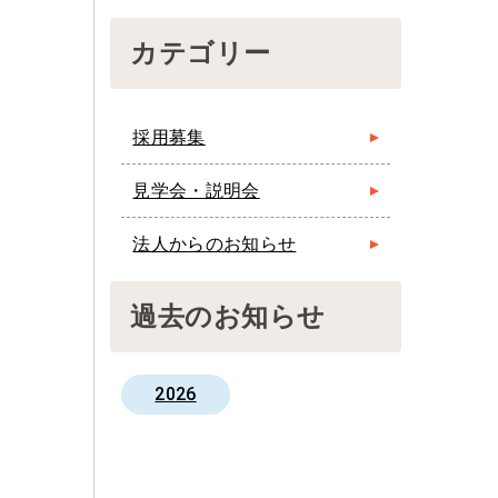
カテゴリー
採用募集
見学会・説明会
法人からのお知らせ
過去のお知らせ
2026