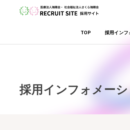
TOP
採用インフ
採用インフォメーシ