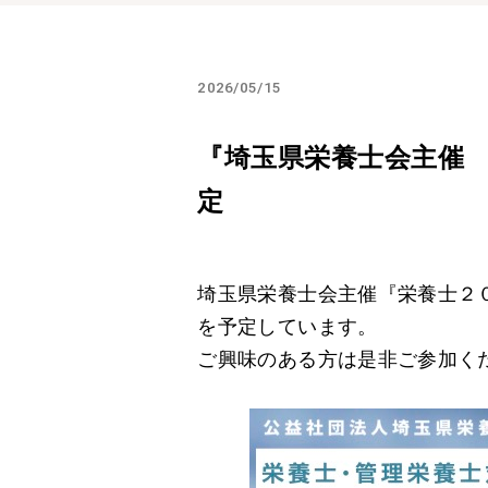
2026/05/15
『埼玉県栄養士会主催 
定
埼玉県栄養士会主催『栄養士２
を予定しています。
ご興味のある方は是非ご参加く