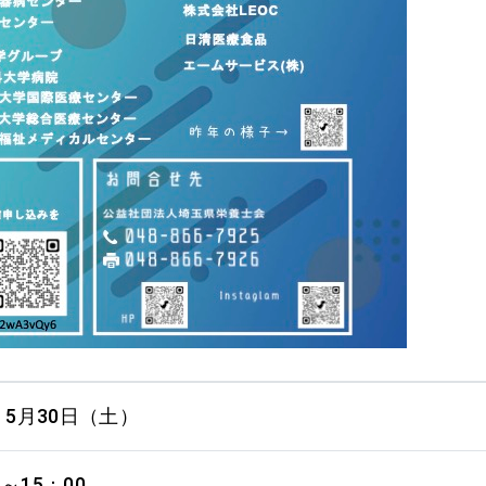
年 5月30日（土）
0～15：00