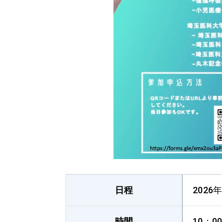
日程
2026
時間
10：0