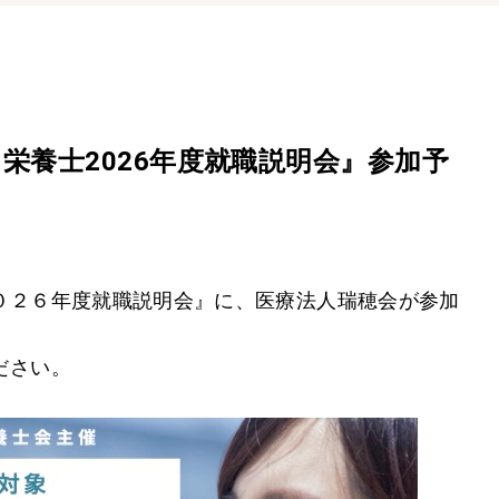
栄養士2026年度就職説明会』参加予
０２６年度就職説明会』に、医療法人瑞穂会が参加
ださい。