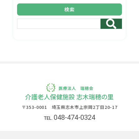
検索
介護老人保健施設 志木瑞穂の里
〒353-0001 埼玉県志木市上宗岡2丁目20-17
048-474-0324