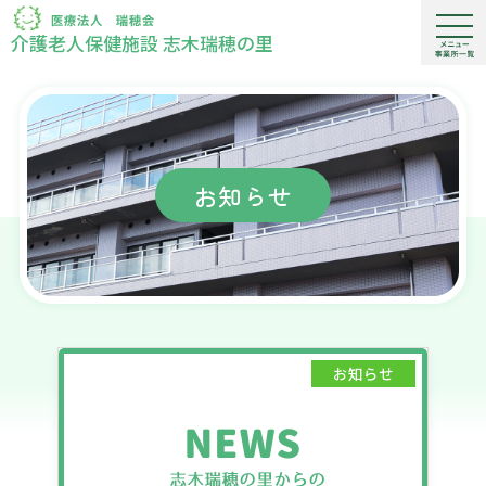
介護老人保健施設 志木瑞穂の里
お知らせ
お知らせ