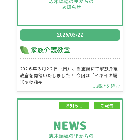
2026/03/22
家族介護教室
202６年３月2２日（日）、当施設にて家族介護
教室を開催いたしました！ 今回は「イキイキ腸
活で便秘予
...続きを読む
お知らせ
ご報告