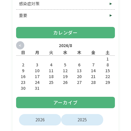
感染症対策
重要
カレンダー
<
2026/8
日
月
火
水
木
金
土
1
2
3
4
5
6
7
8
9
10
11
12
13
14
15
16
17
18
19
20
21
22
23
24
25
26
27
28
29
30
31
アーカイブ
2026
2025