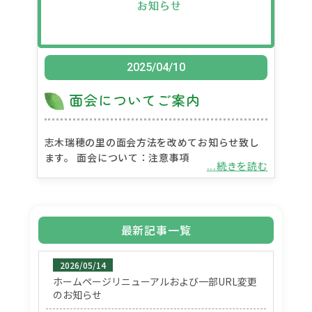
2025/04/10
面会についてご案内
志木瑞穂の里の面会方法を改めてお知らせ致し
ます。 面会について：注意事項
...続きを読む
最新記事一覧
2026/05/14
ホームページリニューアルおよび一部URL変更
のお知らせ