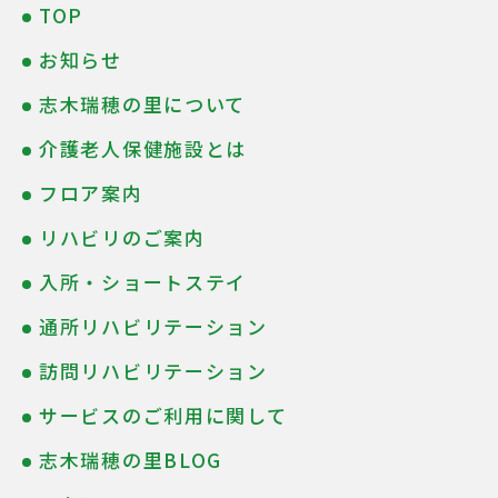
TOP
お知らせ
志木瑞穂の里について
介護老人保健施設とは
フロア案内
リハビリのご案内
入所・ショートステイ
通所リハビリテーション
訪問リハビリテーション
サービスのご利用に関して
志木瑞穂の里BLOG