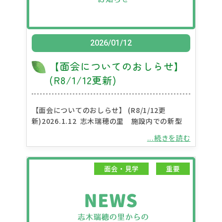
2026/01/12
【面会についてのおしらせ】
(R8/1/12更新)
【面会についてのおしらせ】 (R8/1/12更
新)2026.1.12 志木瑞穂の里 施設内での新型
...続きを読む
面会・見学
重要