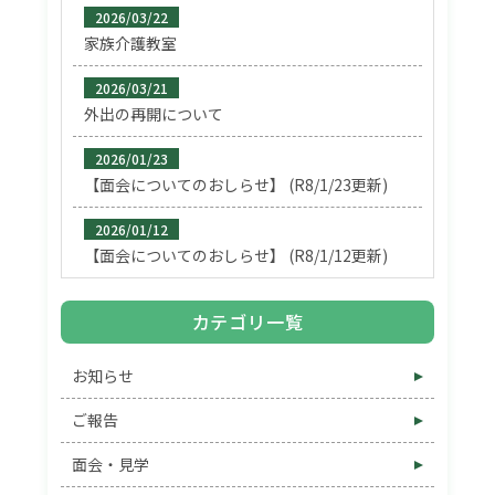
2026/03/22
家族介護教室
2026/03/21
外出の再開について
2026/01/23
【面会についてのおしらせ】 (R8/1/23更新)
2026/01/12
【面会についてのおしらせ】 (R8/1/12更新)
カテゴリ一覧
お知らせ
ご報告
面会・見学