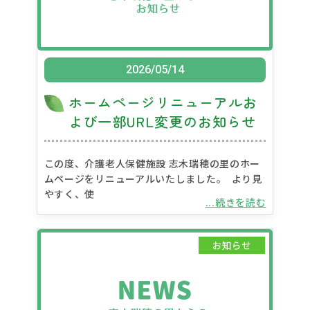
2026/05/14
ホームページリニューアルお
よび一部URL変更のお知らせ
この度、介護老人保健施設 志木瑞穂の里のホー
ムページをリニューアルいたしました。 より見
やすく、使
...続きを読む
お知らせ