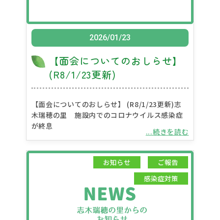
2026/01/23
【面会についてのおしらせ】
(R8/1/23更新)
【面会についてのおしらせ】 (R8/1/23更新)志
木瑞穂の里 施設内でのコロナウイルス感染症
が終息
...続きを読む
お知らせ
ご報告
感染症対策