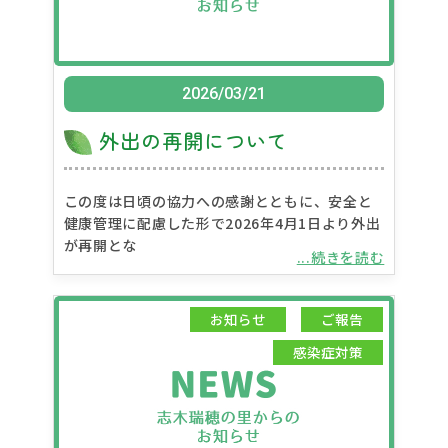
2026/03/21
外出の再開について
この度は日頃の協力への感謝とともに、安全と
健康管理に配慮した形で2026年4月1日より外出
が再開とな
...続きを読む
お知らせ
ご報告
感染症対策