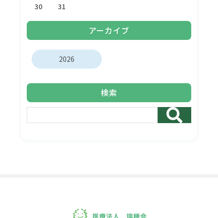
30
31
アーカイブ
2026
検索