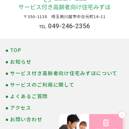
サービス付き高齢者向け住宅みずほ
〒350-1138 埼玉県川越市中台元町16-11
049-246-2356
TOP
お知らせ
サービス付き高齢者向け住宅みずほについて
サービスのご利用に関して
よくあるご質問
アクセス
お問い合わせ