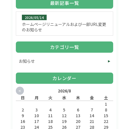
最新記事一覧
2026/05/14
ホームページリニューアルおよび一部URL変更
のお知らせ
カテゴリ一覧
お知らせ
カレンダー
<
2026/8
日
月
火
水
木
金
土
1
2
3
4
5
6
7
8
9
10
11
12
13
14
15
16
17
18
19
20
21
22
23
24
25
26
27
28
29