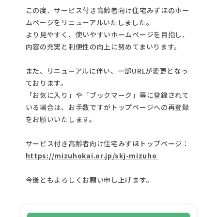
この度、サービス付き高齢者向け住宅みずほのホー
ムページをリニューアルいたしました。
より見やすく、使いやすいホームページを目指し、
内容の充実と利便性の向上に努めてまいります。
また、リニューアルに伴い、一部URLが変更となっ
ております。
「お気に入り」や「ブックマーク」等に登録されて
いる場合は、お手数ですがトップページへの再登録
をお願いいたします。
サービス付き高齢者向け住宅みずほトップページ：
https://mizuhokai.or.jp/skj-mizuho
今後ともよろしくお願い申し上げます。