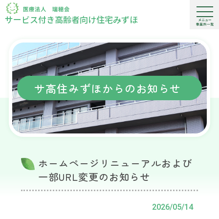
サービス付き高齢者向け住宅みずほ
サ高住みずほからのお知らせ
ホームページリニューアルおよび
一部URL変更のお知らせ
2026/05/14