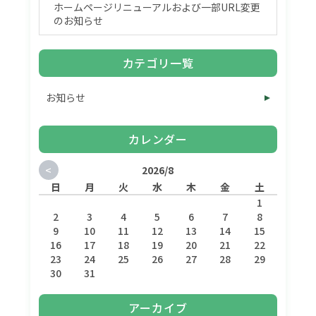
ホームページリニューアルおよび一部URL変更
のお知らせ
カテゴリ一覧
お知らせ
カレンダー
<
2026/8
日
月
火
水
木
金
土
1
2
3
4
5
6
7
8
9
10
11
12
13
14
15
16
17
18
19
20
21
22
23
24
25
26
27
28
29
30
31
アーカイブ