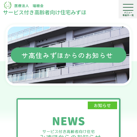
サービス付き高齢者向け住宅みずほ
サ高住みずほからのお知らせ
お知らせ