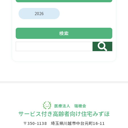
2026
検索
サービス付き高齢者向け住宅みずほ
〒350-1138 埼玉県川越市中台元町16-11