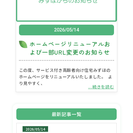
2026/05/14
ホームページリニューアルお
よび一部URL変更のお知らせ
この度、サービス付き高齢者向け住宅みずほの
ホームページをリニューアルいたしました。 よ
り見やすく、
...続きを読む
最新記事一覧
2026/05/14