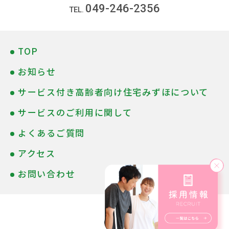
049-246-2356
TOP
お知らせ
サービス付き高齢者向け住宅みずほについて
サービスのご利用に関して
よくあるご質問
アクセス
お問い合わせ