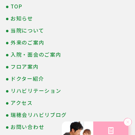
TOP
お知らせ
当院について
外来のご案内
入院・面会のご案内
フロア案内
ドクター紹介
リハビリテーション
アクセス
瑞穂会リハビリブログ
お問い合わせ