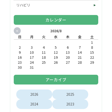
リハビリ
カレンダー
<
2026/8
日
月
火
水
木
金
土
1
2
3
4
5
6
7
8
9
10
11
12
13
14
15
16
17
18
19
20
21
22
23
24
25
26
27
28
29
30
31
アーカイブ
2026
2025
2024
2023