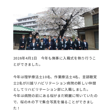
2026年4月1日 今年も無事に入職式を執り行うこ
とができました。
今年は理学療法士10名、作業療法士4名、言語聴覚
士2名が川越リハビリテーション病院の新しい仲間
としてリハビリテーション部に入職しました。
今年は病院の前にある桜がまだ綺麗に咲いていたの
で、桜の木の下で集合写真を撮ることができまし
た！