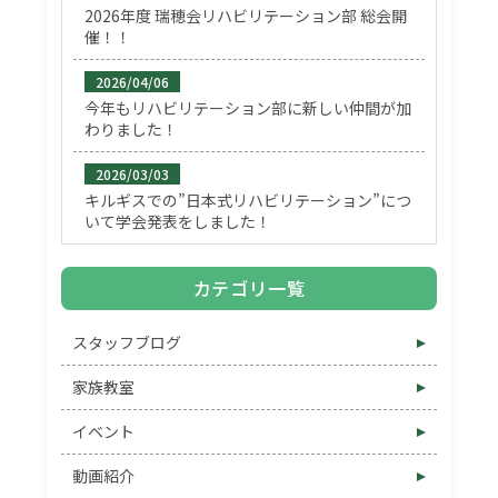
2026年度 瑞穂会リハビリテーション部 総会開
催！！
2026/04/06
今年もリハビリテーション部に新しい仲間が加
わりました！
2026/03/03
キルギスでの”日本式リハビリテーション”につ
いて学会発表をしました！
カテゴリ一覧
スタッフブログ
家族教室
イベント
動画紹介