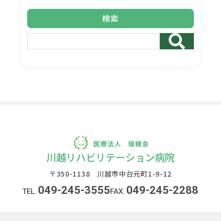
検索
川越リハビリテーション病院
〒350-1138 川越市中台元町1-9-12
049-245-3555
049-245-2288