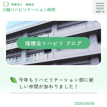
川越リハビリテーション病院
瑞穂会リハビリ ブログ
今年もリハビリテーション部に新
しい仲間が加わりました！
2026/04/06