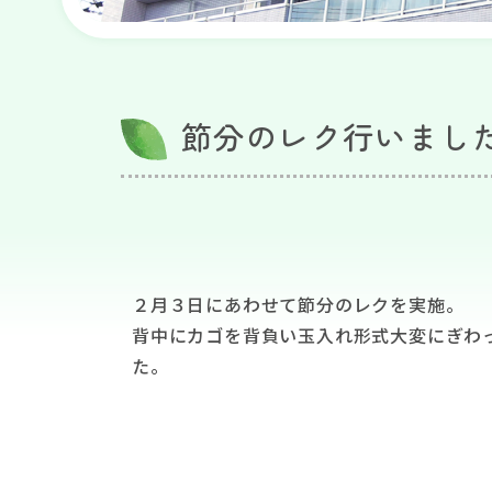
節分のレク行いまし
２月３日にあわせて節分のレクを実施。
背中にカゴを背負い玉入れ形式大変にぎわ
た。