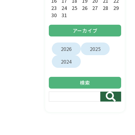
16
17
18
19
20
21
22
23
24
25
26
27
28
29
30
31
アーカイブ
2026
2025
2024
検索