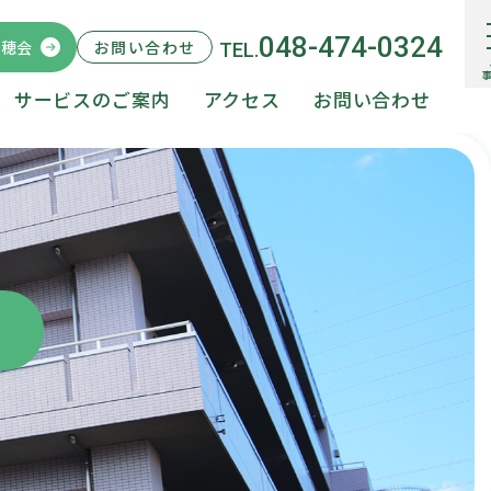
048-474-0324
瑞穂会
サービスのご案内
アクセス
お問い合わせ