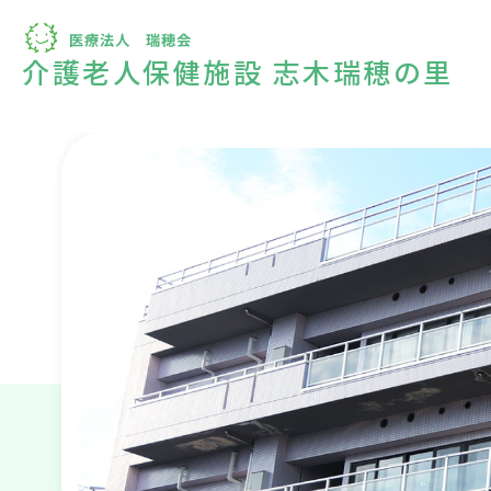
介護老人保健施設 志木瑞穂の里