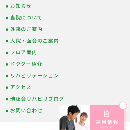
お知らせ
当院について
外来のご案内
入院・面会のご案内
フロア案内
ドクター紹介
リハビリテーション
アクセス
瑞穂会リハビリブログ
お問い合わせ