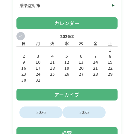
感染症対策
カレンダー
<
2026/8
日
月
火
水
木
金
土
1
2
3
4
5
6
7
8
9
10
11
12
13
14
15
16
17
18
19
20
21
22
23
24
25
26
27
28
29
30
31
アーカイブ
2026
2025
検索