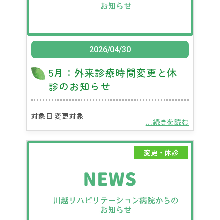
2026/04/30
5月：外来診療時間変更と休
診のお知らせ
対象日 変更対象
...続きを読む
変更・休診