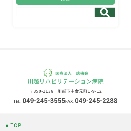
川越リハビリテーション病院
〒350-1138 川越市中台元町1-9-12
049-245-3555
049-245-2288
TOP