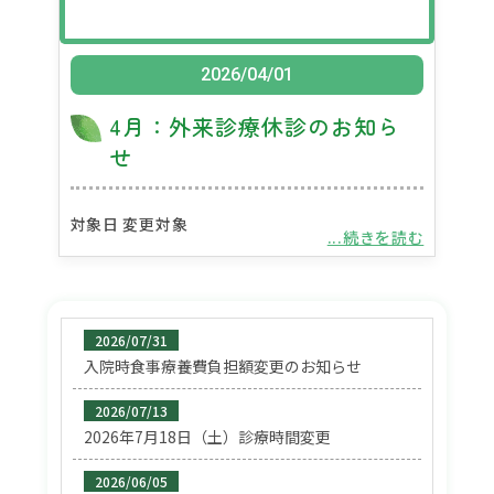
2026/04/01
4月：外来診療休診のお知ら
せ
対象日 変更対象
...続きを読む
2026/07/31
入院時食事療養費負担額変更のお知らせ
2026/07/13
2026年7月18日（土）診療時間変更
2026/06/05