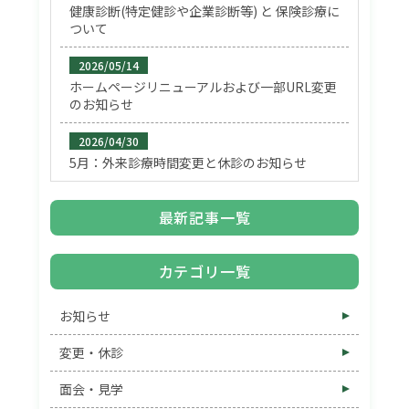
健康診断(特定健診や企業診断等) と 保険診療に
ついて
2026/05/14
ホームページリニューアルおよび一部URL変更
のお知らせ
2026/04/30
5月：外来診療時間変更と休診のお知らせ
最新記事一覧
カテゴリ一覧
お知らせ
変更・休診
面会・見学