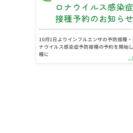
ロナウイルス感染
接種予約のお知ら
10月1日よりインフルエンザの予防接種
ナウイルス感染症予防接種の予約を開始し
種に
.