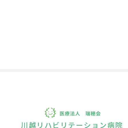
川越リハビリテーション病院