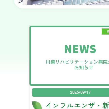
2025/09/17
インフルエンザ・