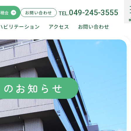
049-245-3555
瑞穂会
ハビリテーション
アクセス
お問い合わせ
らのお知らせ