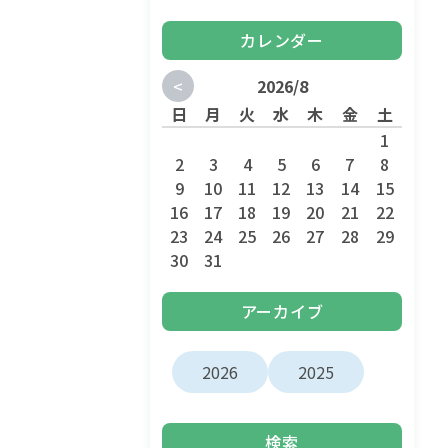
カレンダー
<
2026/8
日
月
火
水
木
金
土
1
2
3
4
5
6
7
8
9
10
11
12
13
14
15
16
17
18
19
20
21
22
23
24
25
26
27
28
29
30
31
アーカイブ
2026
2025
検索