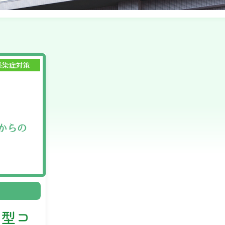
感染症対策
新型コ